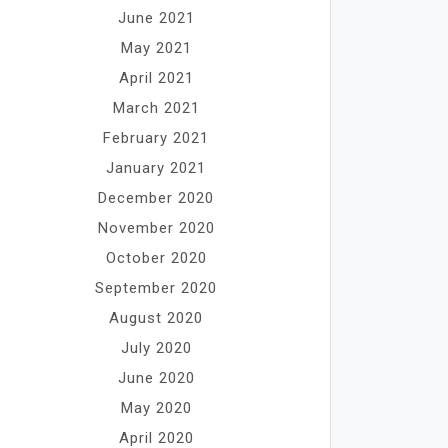
June 2021
May 2021
April 2021
March 2021
February 2021
January 2021
December 2020
November 2020
October 2020
September 2020
August 2020
July 2020
June 2020
May 2020
April 2020