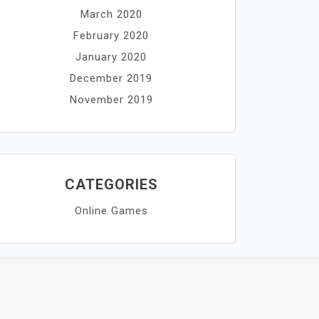
March 2020
February 2020
January 2020
December 2019
November 2019
CATEGORIES
Online Games