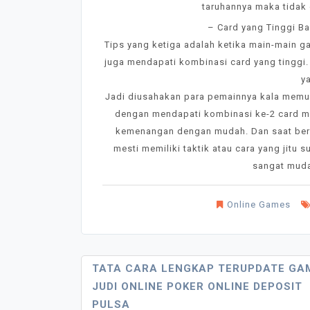
taruhannya maka tidak 
– Card yang Tinggi 
Tips yang ketiga adalah ketika main-main 
juga mendapati kombinasi card yang tingg
y
Jadi diusahakan para pemainnya kala memu
dengan mendapati kombinasi ke-2 card m
kemenangan dengan mudah. Dan saat ber
mesti memiliki taktik atau cara yang jit
sangat muda
Online Games
Post
TATA CARA LENGKAP TERUPDATE GA
JUDI ONLINE POKER ONLINE DEPOSIT
Navigation
PULSA