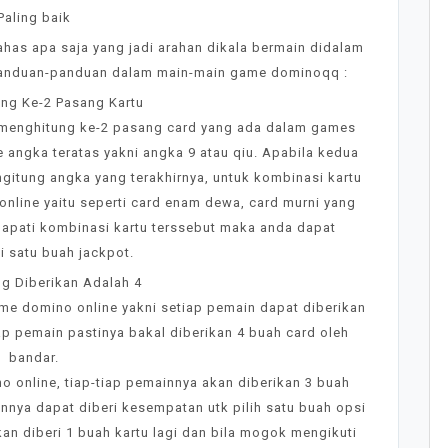
Paling baik
has apa saja yang jadi arahan dikala bermain didalam
 panduan-panduan dalam main-main game dominoqq :
ng Ke-2 Pasang Kartu
 menghitung ke-2 pasang card yang ada dalam games
angka teratas yakni angka 9 atau qiu. Apabila kedua
itung angka yang terakhirnya, untuk kombinasi kartu
nline yaitu seperti card enam dewa, card murni yang
ndapati kombinasi kartu terssebut maka anda dapat
 satu buah jackpot.
ng Diberikan Adalah 4
e domino online yakni setiap pemain dapat diberikan
ap pemain pastinya bakal diberikan 4 buah card oleh
bandar.
 online, tiap-tiap pemainnya akan diberikan 3 buah
innya dapat diberi kesempatan utk pilih satu buah opsi
n diberi 1 buah kartu lagi dan bila mogok mengikuti