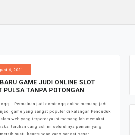
ust 6, 2021
BARU GAME JUDI ONLINE SLOT
T PULSA TANPA POTONGAN
noqq – Permainan judi dominoqq online memang jadi
enjadi game yang sangat populer di kalangan Penduduk
dalam web yang terpercaya ini memang lah memakai
makai taruhan uang asli ini seluruhnya pemain yang
eraih suatu keuntungan yang sangat besar.