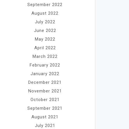
September 2022
August 2022
July 2022
June 2022
May 2022
April 2022
March 2022
February 2022
January 2022
December 2021
November 2021
October 2021
September 2021
August 2021
July 2021