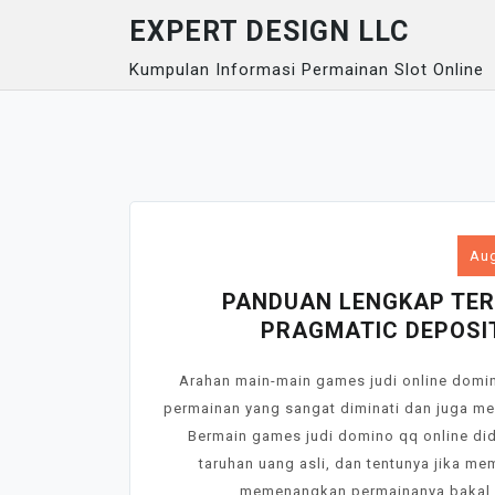
Skip
EXPERT DESIGN LLC
to
Kumpulan Informasi Permainan Slot Online
content
Aug
PANDUAN LENGKAP TER
PRAGMATIC DEPOSI
Arahan main-main games judi online domi
permainan yang sangat diminati dan juga m
Bermain games judi domino qq online di
taruhan uang asli, dan tentunya jika me
memenangkan permainanya bakal m