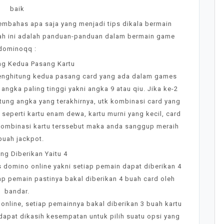
baik
embahas apa saja yang menjadi tips dikala bermain
ah ini adalah panduan-panduan dalam bermain game
dominoqq :
ng Kedua Pasang Kartu
menghitung kedua pasang card yang ada dalam games
ngka paling tinggi yakni angka 9 atau qiu. Jika ke-2
tung angka yang terakhirnya, utk kombinasi card yang
seperti kartu enam dewa, kartu murni yang kecil, card
kombinasi kartu terssebut maka anda sanggup meraih
buah jackpot.
ang Diberikan Yaitu 4
s domino online yakni setiap pemain dapat diberikan 4
ap pemain pastinya bakal diberikan 4 buah card oleh
bandar.
nline, setiap pemainnya bakal diberikan 3 buah kartu
 dapat dikasih kesempatan untuk pilih suatu opsi yang