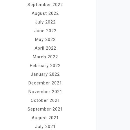
September 2022
August 2022
July 2022
June 2022
May 2022
April 2022
March 2022
February 2022
January 2022
December 2021
November 2021
October 2021
September 2021
August 2021
July 2021