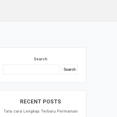
Search
Search
RECENT POSTS
Tata cara Lengkap Terbaru Permainan