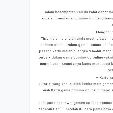
Dalam kesempatan kali ini kami dapat m
didalam permainan domino online, dibaw
– Menghitu
Tips mula-mula ialah anda mesti piawai 
domino online. Dalam game domino online a
pasang kartu melebihi angka 9 mahir mengi
terbaik dalam game domino qq online yakni 
murni besar. Seandainya kamu mendapati 
se
– Kartu y
Tutorial yang kedua ialah ketika main game
buah Kartu game domino online ini tiap-ti
Jadi pada saat awal games taruhan domino o
terlebih Dahulu setelah itu para pemainnya