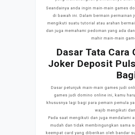
Seandainya anda ingin main-main games dom
di bawah ini. Dalam bermain permainan 
mengikuti suatu tutorial atau arahan berm
dan juga memahami pedoman yang ada dan 
mahir main-main gam
Dasar Tata Cara 
Joker Deposit Pul
Bag
Dasar petunjuk main-main games judi onl
games judi domino online ini, kamu har
khususnya lagi bagi para pemain pemula y
wajib mengikuti da
Pada saat mengikuti dan juga mendalami 
mudah dan tidak membingungkan sama se
keempat card yang diberikan oleh bandar su