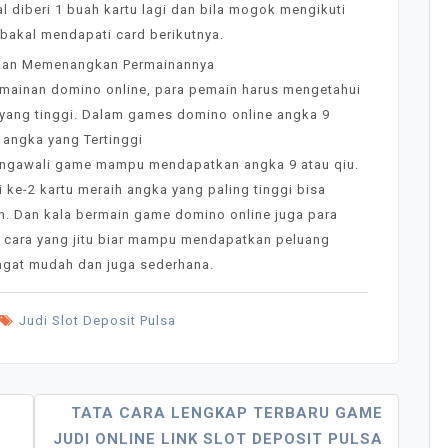
 diberi 1 buah kartu lagi dan bila mogok mengikuti
bakal mendapati card berikutnya.
Akan Memenangkan Permainannya
ermainan domino online, para pemain harus mengetahui
yang tinggi. Dalam games domino online angka 9
angka yang Tertinggi
engawali game mampu mendapatkan angka 9 atau qiu.
e-2 kartu meraih angka yang paling tinggi bisa
 Dan kala bermain game domino online juga para
u cara yang jitu biar mampu mendapatkan peluang
gat mudah dan juga sederhana.
Judi Slot Deposit Pulsa
TATA CARA LENGKAP TERBARU GAME
JUDI ONLINE LINK SLOT DEPOSIT PULSA