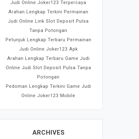
Judi Online Joker123 Terpercaya
Arahan Lengkap Terkini Permainan
Judi Online Link Slot Deposit Pulsa
Tanpa Potongan
Petunjuk Lengkap Terbaru Permainan
Judi Online Joker123 Apk
Arahan Lengkap Terbaru Game Judi
Online Judi Slot Deposit Pulsa Tanpa
Potongan
Pedoman Lengkap Terkini Game Judi
Online Joker123 Mobile
ARCHIVES