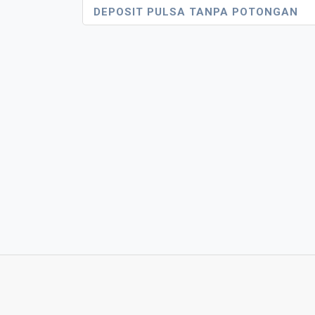
Navigation
DEPOSIT PULSA TANPA POTONGAN