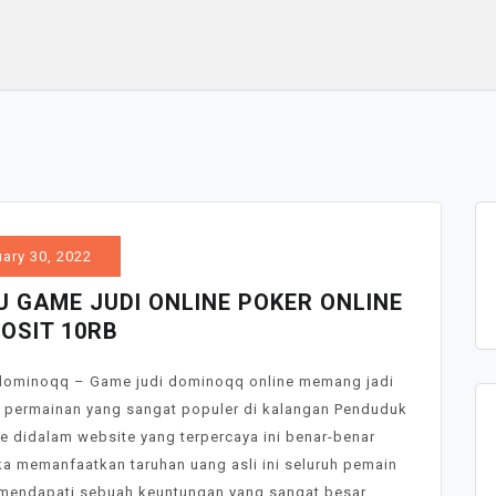
ary 30, 2022
 GAME JUDI ONLINE POKER ONLINE
OSIT 10RB
e dominoqq – Game judi dominoqq online memang jadi
i permainan yang sangat populer di kalangan Penduduk
e didalam website yang terpercaya ini benar-benar
ka memanfaatkan taruhan uang asli ini seluruh pemain
endapati sebuah keuntungan yang sangat besar.