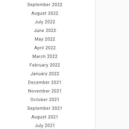
September 2022
August 2022
July 2022
June 2022
May 2022
April 2022
March 2022
February 2022
January 2022
December 2021
November 2021
October 2021
September 2021
August 2021
July 2021