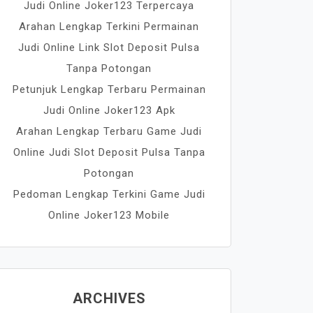
Judi Online Joker123 Terpercaya
Arahan Lengkap Terkini Permainan
Judi Online Link Slot Deposit Pulsa
Tanpa Potongan
Petunjuk Lengkap Terbaru Permainan
Judi Online Joker123 Apk
Arahan Lengkap Terbaru Game Judi
Online Judi Slot Deposit Pulsa Tanpa
Potongan
Pedoman Lengkap Terkini Game Judi
Online Joker123 Mobile
ARCHIVES