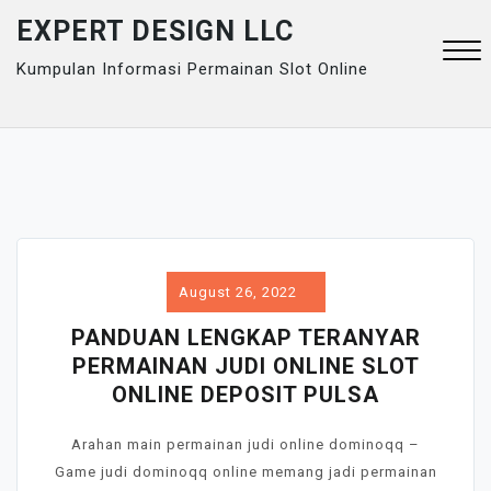
Skip
EXPERT DESIGN LLC
to
Kumpulan Informasi Permainan Slot Online
content
Close
Menu
August 26, 2022
PANDUAN LENGKAP TERANYAR
PERMAINAN JUDI ONLINE SLOT
ONLINE DEPOSIT PULSA
Arahan main permainan judi online dominoqq –
Game judi dominoqq online memang jadi permainan