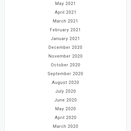
May 2021
April 2021
March 2021
February 2021
January 2021
December 2020
November 2020
October 2020
September 2020
August 2020
July 2020
June 2020
May 2020
April 2020
March 2020