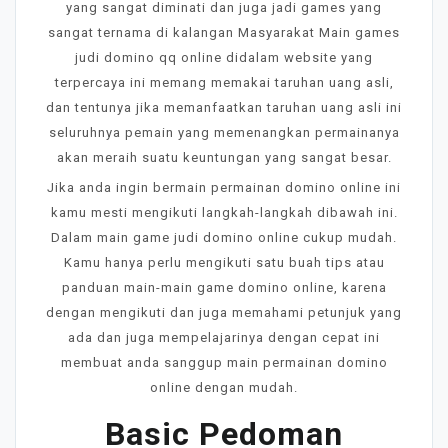
yang sangat diminati dan juga jadi games yang
sangat ternama di kalangan Masyarakat Main games
judi domino qq online didalam website yang
terpercaya ini memang memakai taruhan uang asli,
dan tentunya jika memanfaatkan taruhan uang asli ini
seluruhnya pemain yang memenangkan permainanya
akan meraih suatu keuntungan yang sangat besar.
Jika anda ingin bermain permainan domino online ini
kamu mesti mengikuti langkah-langkah dibawah ini.
Dalam main game judi domino online cukup mudah.
Kamu hanya perlu mengikuti satu buah tips atau
panduan main-main game domino online, karena
dengan mengikuti dan juga memahami petunjuk yang
ada dan juga mempelajarinya dengan cepat ini
membuat anda sanggup main permainan domino
online dengan mudah.
Basic Pedoman