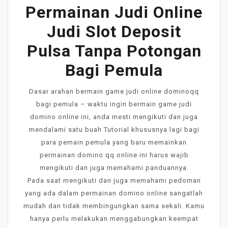
Permainan Judi Online
Judi Slot Deposit
Pulsa Tanpa Potongan
Bagi Pemula
Dasar arahan bermain game judi online dominoqq
bagi pemula – waktu ingin bermain game judi
domino online ini, anda mesti mengikuti dan juga
mendalami satu buah Tutorial khususnya lagi bagi
para pemain pemula yang baru memainkan
permainan domino qq online ini harus wajib
mengikuti dan juga memahami panduannya.
Pada saat mengikuti dan juga memahami pedoman
yang ada dalam permainan domino online sangatlah
mudah dan tidak membingungkan sama sekali. Kamu
hanya perlu melakukan menggabungkan keempat