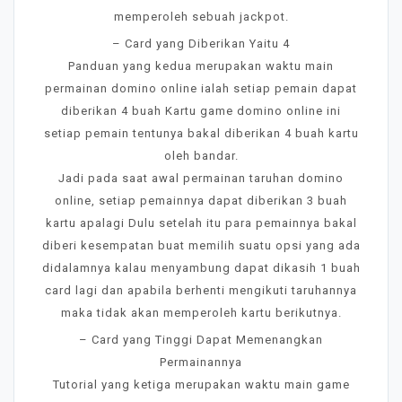
memperoleh sebuah jackpot.
– Card yang Diberikan Yaitu 4
Panduan yang kedua merupakan waktu main
permainan domino online ialah setiap pemain dapat
diberikan 4 buah Kartu game domino online ini
setiap pemain tentunya bakal diberikan 4 buah kartu
oleh bandar.
Jadi pada saat awal permainan taruhan domino
online, setiap pemainnya dapat diberikan 3 buah
kartu apalagi Dulu setelah itu para pemainnya bakal
diberi kesempatan buat memilih suatu opsi yang ada
didalamnya kalau menyambung dapat dikasih 1 buah
card lagi dan apabila berhenti mengikuti taruhannya
maka tidak akan memperoleh kartu berikutnya.
– Card yang Tinggi Dapat Memenangkan
Permainannya
Tutorial yang ketiga merupakan waktu main game