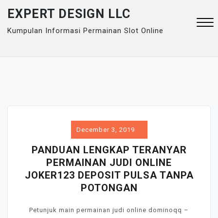
Skip
EXPERT DESIGN LLC
to
Kumpulan Informasi Permainan Slot Online
content
Close
Menu
December 3, 2019
PANDUAN LENGKAP TERANYAR
PERMAINAN JUDI ONLINE
JOKER123 DEPOSIT PULSA TANPA
POTONGAN
Petunjuk main permainan judi online dominoqq –