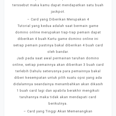
terssebut maka kamu dapat mendapatkan satu buah
jackpot.
– Card yang Diberikan Merupakan 4
Tutorial yang kedua adalah saat bermain game
domino online merupakan tiap-tiap pemain dapat
diberikan 4 buah Kartu game domino online ini
setiap pemain pastinya bakal diberikan 4 buah card
oleh bandar.
Jadi pada saat awal permainan taruhan domino
online, setiap pemainnya akan diberikan 3 buah card
terlebih Dahulu seterusnya para pemainnya bakal
diberi kesempatan untuk pilih suatu opsi yang ada
didalamnya seandainya menambahkan akan dikasih
1 buah card lagi dan apabila berakhir mengikuti
taruhannya maka tidak akan mendapati card
berikutnya.
– Card yang Tinggi Akan Memenangkan