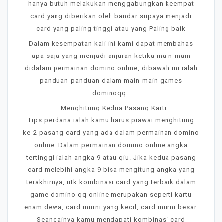
hanya butuh melakukan menggabungkan keempat
card yang diberikan oleh bandar supaya menjadi
card yang paling tinggi atau yang Paling baik
Dalam kesempatan kali ini kami dapat membahas
apa saja yang menjadi anjuran ketika main-main
didalam permainan domino online, dibawah ini ialah
panduan-panduan dalam main-main games
dominoqq :
– Menghitung Kedua Pasang Kartu
Tips perdana ialah kamu harus piawai menghitung
ke-2 pasang card yang ada dalam permainan domino
online. Dalam permainan domino online angka
tertinggi ialah angka 9 atau qiu. Jika kedua pasang
card melebihi angka 9 bisa mengitung angka yang
terakhirnya, utk kombinasi card yang terbaik dalam
game domino qq online merupakan seperti kartu
enam dewa, card murni yang kecil, card murni besar.
Seandainya kamu mendapati kombinasi card