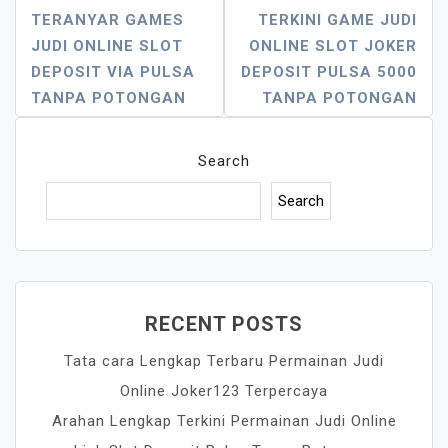
TERANYAR GAMES
TERKINI GAME JUDI
Navigation
JUDI ONLINE SLOT
ONLINE SLOT JOKER
DEPOSIT VIA PULSA
DEPOSIT PULSA 5000
TANPA POTONGAN
TANPA POTONGAN
Search
Search
RECENT POSTS
Tata cara Lengkap Terbaru Permainan Judi
Online Joker123 Terpercaya
Arahan Lengkap Terkini Permainan Judi Online