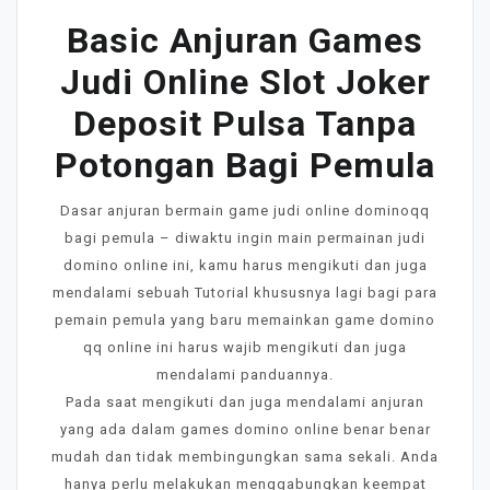
Basic Anjuran Games
Judi Online Slot Joker
Deposit Pulsa Tanpa
Potongan Bagi Pemula
Dasar anjuran bermain game judi online dominoqq
bagi pemula – diwaktu ingin main permainan judi
domino online ini, kamu harus mengikuti dan juga
mendalami sebuah Tutorial khususnya lagi bagi para
pemain pemula yang baru memainkan game domino
qq online ini harus wajib mengikuti dan juga
mendalami panduannya.
Pada saat mengikuti dan juga mendalami anjuran
yang ada dalam games domino online benar benar
mudah dan tidak membingungkan sama sekali. Anda
hanya perlu melakukan menggabungkan keempat