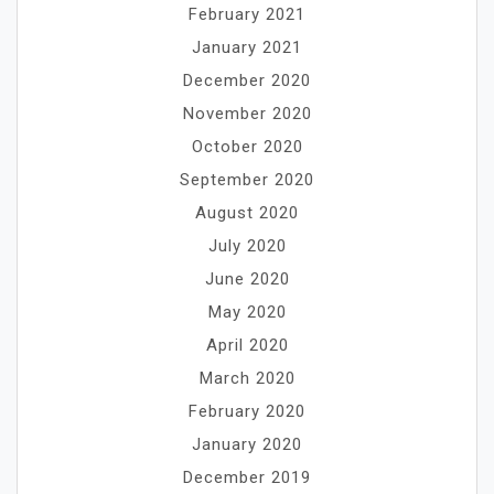
February 2021
January 2021
December 2020
November 2020
October 2020
September 2020
August 2020
July 2020
June 2020
May 2020
April 2020
March 2020
February 2020
January 2020
December 2019