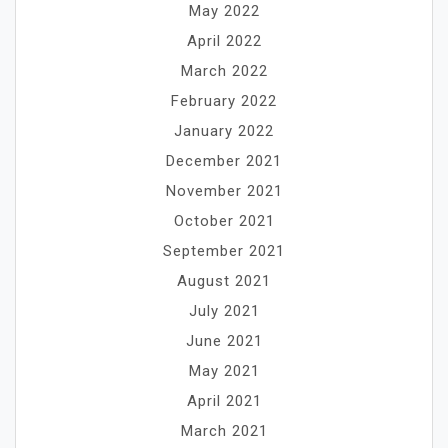
May 2022
April 2022
March 2022
February 2022
January 2022
December 2021
November 2021
October 2021
September 2021
August 2021
July 2021
June 2021
May 2021
April 2021
March 2021