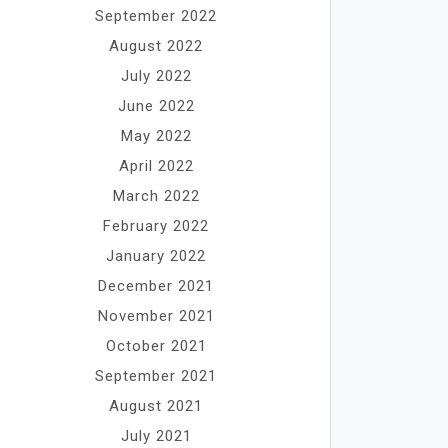
September 2022
August 2022
July 2022
June 2022
May 2022
April 2022
March 2022
February 2022
January 2022
December 2021
November 2021
October 2021
September 2021
August 2021
July 2021