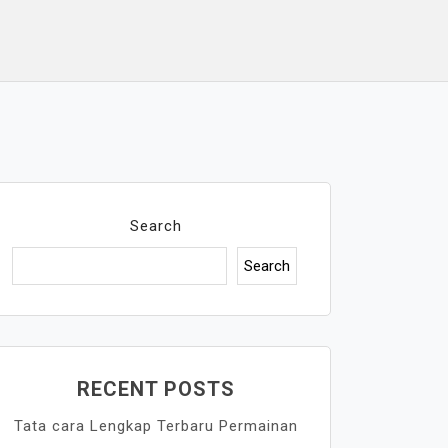
Search
Search
RECENT POSTS
Tata cara Lengkap Terbaru Permainan