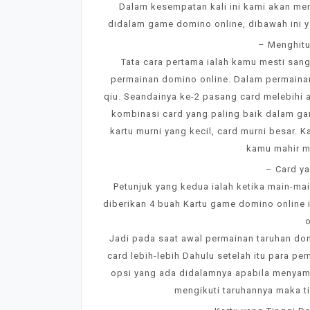
Dalam kesempatan kali ini kami akan me
didalam game domino online, dibawah ini
– Menghitu
Tata cara pertama ialah kamu mesti sa
permainan domino online. Dalam permainan
qiu. Seandainya ke-2 pasang card melebihi 
kombinasi card yang paling baik dalam ga
kartu murni yang kecil, card murni besar.
kamu mahir m
– Card ya
Petunjuk yang kedua ialah ketika main-ma
diberikan 4 buah Kartu game domino online i
o
Jadi pada saat awal permainan taruhan dom
card lebih-lebih Dahulu setelah itu para p
opsi yang ada didalamnya apabila menyamb
mengikuti taruhannya maka t