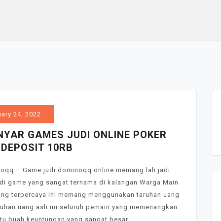
ary 24, 2022
YAR GAMES JUDI ONLINE POKER
 DEPOSIT 10RB
noqq – Game judi dominoqq online memang lah jadi
adi game yang sangat ternama di kalangan Warga Main
ang terpercaya ini memang menggunakan taruhan uang
aruhan uang asli ini seluruh pemain yang memenangkan
tu buah keuntungan yang sangat besar.