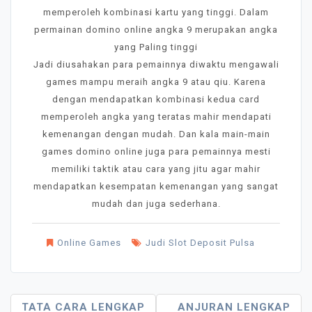
memperoleh kombinasi kartu yang tinggi. Dalam
permainan domino online angka 9 merupakan angka
yang Paling tinggi
Jadi diusahakan para pemainnya diwaktu mengawali
games mampu meraih angka 9 atau qiu. Karena
dengan mendapatkan kombinasi kedua card
memperoleh angka yang teratas mahir mendapati
kemenangan dengan mudah. Dan kala main-main
games domino online juga para pemainnya mesti
memiliki taktik atau cara yang jitu agar mahir
mendapatkan kesempatan kemenangan yang sangat
mudah dan juga sederhana.
Online Games
Judi Slot Deposit Pulsa
Post
TATA CARA LENGKAP
ANJURAN LENGKAP