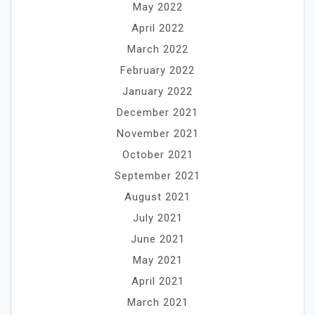
May 2022
April 2022
March 2022
February 2022
January 2022
December 2021
November 2021
October 2021
September 2021
August 2021
July 2021
June 2021
May 2021
April 2021
March 2021