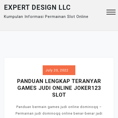
Skip
EXPERT DESIGN LLC
to
Kumpulan Informasi Permainan Slot Online
content
Close
Menu
July 20, 2022
PANDUAN LENGKAP TERANYAR
GAMES JUDI ONLINE JOKER123
SLOT
Panduan bermain games judi online dominoqq –
Permainan judi dominoqq online benar-benar jadi