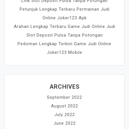
Link Slot Deposit Pulsa Tanpa Potongan
Petunjuk Lengkap Terbaru Permainan Judi
Online Joker123 Apk
Arahan Lengkap Terbaru Game Judi Online Judi
Slot Deposit Pulsa Tanpa Potongan
Pedoman Lengkap Terkini Game Judi Online
Joker123 Mobile
ARCHIVES
September 2022
August 2022
July 2022
June 2022