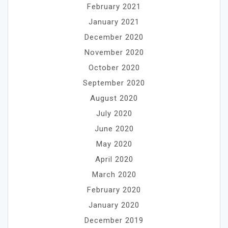
February 2021
January 2021
December 2020
November 2020
October 2020
September 2020
August 2020
July 2020
June 2020
May 2020
April 2020
March 2020
February 2020
January 2020
December 2019