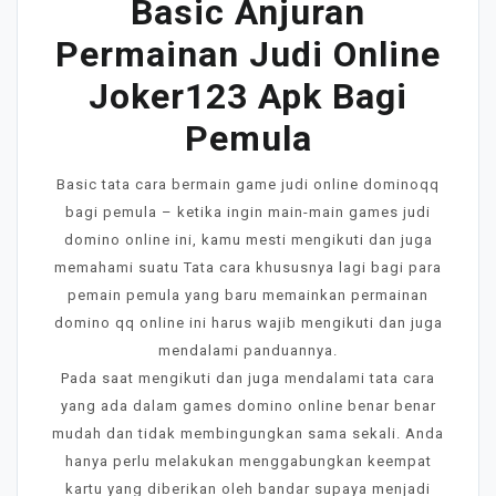
Basic Anjuran
Permainan Judi Online
Joker123 Apk Bagi
Pemula
Basic tata cara bermain game judi online dominoqq
bagi pemula – ketika ingin main-main games judi
domino online ini, kamu mesti mengikuti dan juga
memahami suatu Tata cara khususnya lagi bagi para
pemain pemula yang baru memainkan permainan
domino qq online ini harus wajib mengikuti dan juga
mendalami panduannya.
Pada saat mengikuti dan juga mendalami tata cara
yang ada dalam games domino online benar benar
mudah dan tidak membingungkan sama sekali. Anda
hanya perlu melakukan menggabungkan keempat
kartu yang diberikan oleh bandar supaya menjadi