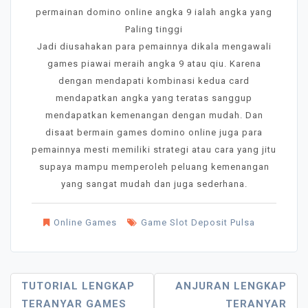
permainan domino online angka 9 ialah angka yang
Paling tinggi
Jadi diusahakan para pemainnya dikala mengawali
games piawai meraih angka 9 atau qiu. Karena
dengan mendapati kombinasi kedua card
mendapatkan angka yang teratas sanggup
mendapatkan kemenangan dengan mudah. Dan
disaat bermain games domino online juga para
pemainnya mesti memiliki strategi atau cara yang jitu
supaya mampu memperoleh peluang kemenangan
yang sangat mudah dan juga sederhana.
Online Games
Game Slot Deposit Pulsa
Post
TUTORIAL LENGKAP
ANJURAN LENGKAP
TERANYAR GAMES
TERANYAR