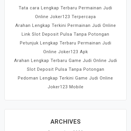
Tata cara Lengkap Terbaru Permainan Judi
Online Joker123 Terpercaya
Arahan Lengkap Terkini Permainan Judi Online
Link Slot Deposit Pulsa Tanpa Potongan
Petunjuk Lengkap Terbaru Permainan Judi
Online Joker123 Apk
Arahan Lengkap Terbaru Game Judi Online Judi
Slot Deposit Pulsa Tanpa Potongan
Pedoman Lengkap Terkini Game Judi Online
Joker123 Mobile
ARCHIVES