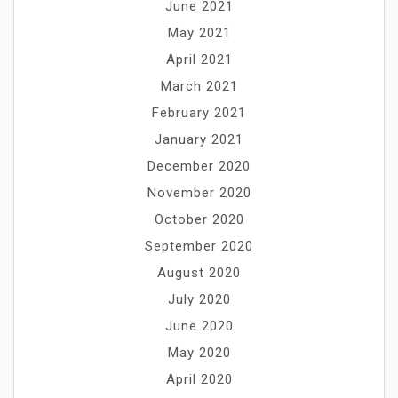
June 2021
May 2021
April 2021
March 2021
February 2021
January 2021
December 2020
November 2020
October 2020
September 2020
August 2020
July 2020
June 2020
May 2020
April 2020