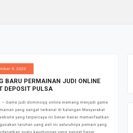
mber 9, 2020
G BARU PERMAINAN JUDI ONLINE
T DEPOSIT PULSA
qq – Game judi dominoqq online memang menjadi game
rmainan yang sangat terkenal di kalangan Masyarakat
website yang terpercaya ini benar-benar memanfaatkan
gunakan taruhan uang asli ini seluruhnya pemain yang
dapatkan suatu keuntungan yang sangat besar.