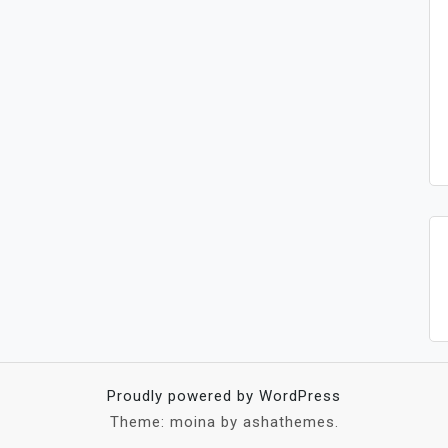
Proudly powered by WordPress
Theme: moina by ashathemes.