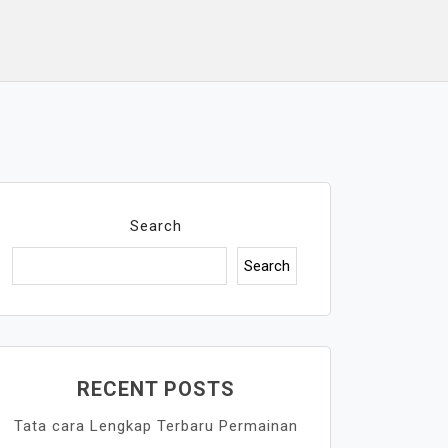
Search
Search
RECENT POSTS
Tata cara Lengkap Terbaru Permainan