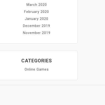
March 2020
February 2020
January 2020
December 2019
November 2019
CATEGORIES
Online Games