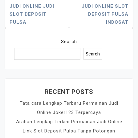
Navigation
JUDI ONLINE JUDI
JUDI ONLINE SLOT
SLOT DEPOSIT
DEPOSIT PULSA
PULSA
INDOSAT
Search
Search
RECENT POSTS
Tata cara Lengkap Terbaru Permainan Judi
Online Joker123 Terpercaya
Arahan Lengkap Terkini Permainan Judi Online
Link Slot Deposit Pulsa Tanpa Potongan