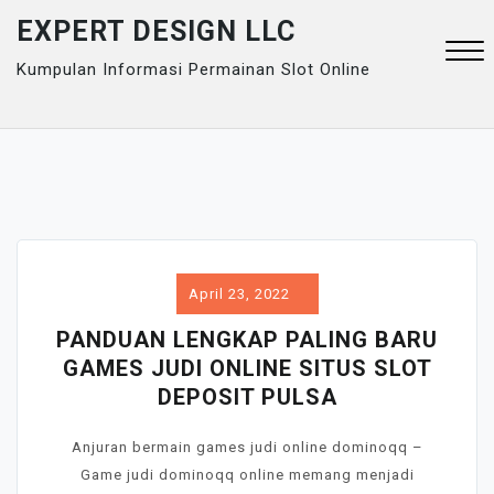
Skip
EXPERT DESIGN LLC
to
Kumpulan Informasi Permainan Slot Online
content
Close
Menu
April 23, 2022
PANDUAN LENGKAP PALING BARU
GAMES JUDI ONLINE SITUS SLOT
DEPOSIT PULSA
Anjuran bermain games judi online dominoqq –
Game judi dominoqq online memang menjadi