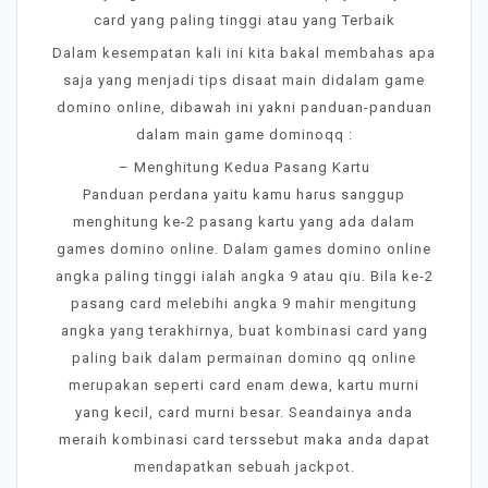
card yang paling tinggi atau yang Terbaik
Dalam kesempatan kali ini kita bakal membahas apa
saja yang menjadi tips disaat main didalam game
domino online, dibawah ini yakni panduan-panduan
dalam main game dominoqq :
– Menghitung Kedua Pasang Kartu
Panduan perdana yaitu kamu harus sanggup
menghitung ke-2 pasang kartu yang ada dalam
games domino online. Dalam games domino online
angka paling tinggi ialah angka 9 atau qiu. Bila ke-2
pasang card melebihi angka 9 mahir mengitung
angka yang terakhirnya, buat kombinasi card yang
paling baik dalam permainan domino qq online
merupakan seperti card enam dewa, kartu murni
yang kecil, card murni besar. Seandainya anda
meraih kombinasi card terssebut maka anda dapat
mendapatkan sebuah jackpot.