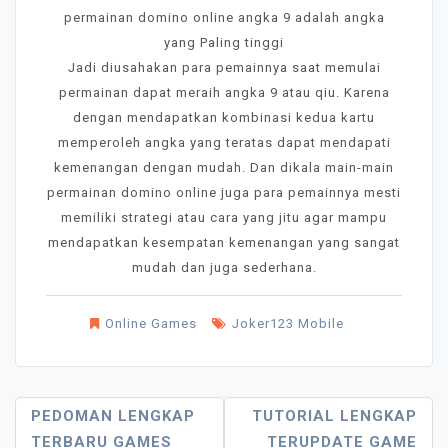
permainan domino online angka 9 adalah angka
yang Paling tinggi
Jadi diusahakan para pemainnya saat memulai
permainan dapat meraih angka 9 atau qiu. Karena
dengan mendapatkan kombinasi kedua kartu
memperoleh angka yang teratas dapat mendapati
kemenangan dengan mudah. Dan dikala main-main
permainan domino online juga para pemainnya mesti
memiliki strategi atau cara yang jitu agar mampu
mendapatkan kesempatan kemenangan yang sangat
mudah dan juga sederhana.
Online Games
Joker123 Mobile
Post
PEDOMAN LENGKAP
TUTORIAL LENGKAP
TERBARU GAMES
TERUPDATE GAME