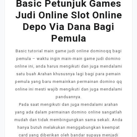
Basic Petunjuk Games
Judi Online Slot Online
Depo Via Dana Bagi
Pemula
Basic tutorial main game judi online dominoqq bagi
pemula – waktu ingin main-main game judi domino
online ini, anda harus mengikuti dan juga mendalami
satu buah Arahan khususnya lagi bagi para pemain
pemula yang baru memainkan permainan domino qq
online ini mesti wajib mengikuti dan juga mendalami
panduannya.
Pada saat mengikuti dan juga mendalami arahan
yang ada dalam permainan domino online sangatlah
mudah dan tidak membingungkan sama sekali. Anda
hanya butuh melakukan menggabungkan keempat
card yang diberikan oleh bandar supaya menjadi