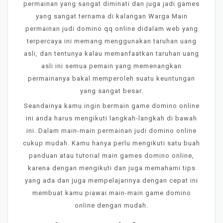
permainan yang sangat diminati dan juga jadi games
yang sangat ternama di kalangan Warga Main
permainan judi domino qq online didalam web yang
terpercaya ini memang menggunakan taruhan uang
asli, dan tentunya kalau memanfaatkan taruhan uang
asli ini semua pemain yang memenangkan
permainanya bakal memperoleh suatu keuntungan
yang sangat besar.
Seandainya kamu ingin bermain game domino online
ini anda harus mengikuti langkah-langkah di bawah
ini. Dalam main-main permainan judi domino online
cukup mudah. Kamu hanya perlu mengikuti satu buah
panduan atau tutorial main games domino online,
karena dengan mengikuti dan juga memahami tips
yang ada dan juga mempelajarinya dengan cepat ini
membuat kamu piawai main-main game domino
online dengan mudah.