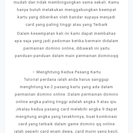
mudah dan tidak membingungkan sama sekali. Kamu
hanya butuh melakukan menggabungkan keempat
kartu yang diberikan oleh bandar supaya menjadi
card yang paling tinggi atau yang Terbaik
Dalam kesempatan kali ini kami dapat membahas
apa saja yang jadi pedoman ketika bermain didalam
permainan domino online, dibawah ini yaitu
panduan-panduan dalam main permainan dominoqq
:
– Menghitung Kedua Pasang Kartu
Tutorial perdana ialah anda harus sanggup
menghitung ke-2 pasang kartu yang ada dalam
permainan domino online. Dalam permainan domino
online angka paling tinggi adalah angka 9 atau qiu.
Jikalau kedua pasang card melebihi angka 9 dapat
mengitung angka yang terakhirnya, buat kombinasi
card yang terbaik dalam game domino qq online
ialah seperti card enam dewa, card murni yang kecil,