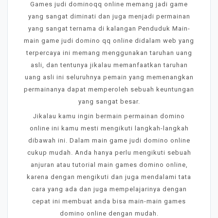
Games judi dominoqq online memang jadi game
yang sangat diminati dan juga menjadi permainan
yang sangat ternama di kalangan Penduduk Main-
main game judi domino qq online didalam web yang
terpercaya ini memang menggunakan taruhan uang
asli, dan tentunya jikalau memanfaatkan taruhan
uang asli ini seluruhnya pemain yang memenangkan
permainanya dapat memperoleh sebuah keuntungan
yang sangat besar.
Jikalau kamu ingin bermain permainan domino
online ini kamu mesti mengikuti langkah-langkah
dibawah ini. Dalam main game judi domino online
cukup mudah. Anda hanya perlu mengikuti sebuah
anjuran atau tutorial main games domino online,
karena dengan mengikuti dan juga mendalami tata
cara yang ada dan juga mempelajarinya dengan
cepat ini membuat anda bisa main-main games
domino online dengan mudah.