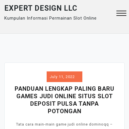
Skip
EXPERT DESIGN LLC
to
Kumpulan Informasi Permainan Slot Online
content
Close
Menu
July 11, 2022
PANDUAN LENGKAP PALING BARU
GAMES JUDI ONLINE SITUS SLOT
DEPOSIT PULSA TANPA
POTONGAN
Tata cara main-main game judi online dominoqq –