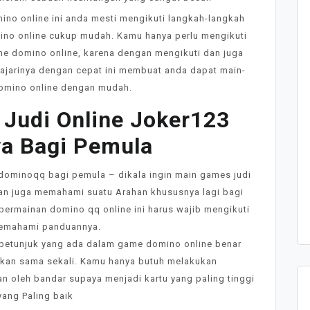
ino online ini anda mesti mengikuti langkah-langkah
ino online cukup mudah. Kamu hanya perlu mengikuti
e domino online, karena dengan mengikuti dan juga
ajarinya dengan cepat ini membuat anda dapat main-
omino online dengan mudah.
 Judi Online Joker123
ya Bagi Pemula
 dominoqq bagi pemula – dikala ingin main games judi
dan juga memahami suatu Arahan khususnya lagi bagi
ermainan domino qq online ini harus wajib mengikuti
emahami panduannya.
 petunjuk yang ada dalam game domino online benar
kan sama sekali. Kamu hanya butuh melakukan
 oleh bandar supaya menjadi kartu yang paling tinggi
yang Paling baik