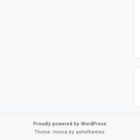
Proudly powered by WordPress
Theme: moina by ashathemes.