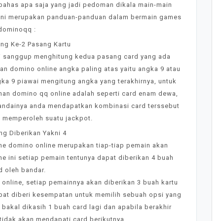
bahas apa saja yang jadi pedoman dikala main-main
 ini merupakan panduan-panduan dalam bermain games
dominoqq :
ng Ke-2 Pasang Kartu
i sanggup menghitung kedua pasang card yang ada
n domino online angka paling atas yaitu angka 9 atau
gka 9 piawai mengitung angka yang terakhirnya, untuk
nan domino qq online adalah seperti card enam dewa,
Seandainya anda mendapatkan kombinasi card terssebut
 memperoleh suatu jackpot.
ng Diberikan Yakni 4
me domino online merupakan tiap-tiap pemain akan
e ini setiap pemain tentunya dapat diberikan 4 buah
d oleh bandar.
online, setiap pemainnya akan diberikan 3 buah kartu
apat diberi kesempatan untuk memilih sebuah opsi yang
kal dikasih 1 buah card lagi dan apabila berakhir
tidak akan mendapati card berikutnya.