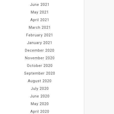
June 2021
May 2021
April 2021
March 2021
February 2021
January 2021
December 2020
November 2020
October 2020
September 2020
August 2020
July 2020
June 2020
May 2020
April 2020