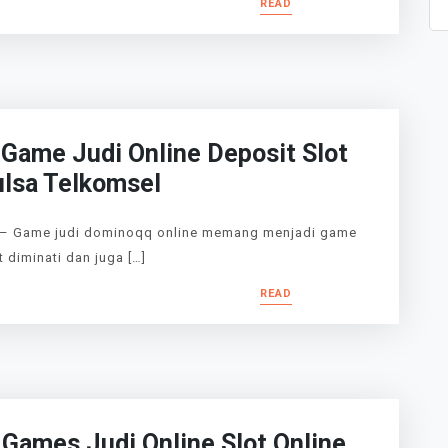
READ
Game Judi Online Deposit Slot
ulsa Telkomsel
q – Game judi dominoqq online memang menjadi game
 diminati dan juga […]
READ
Games Judi Online Slot Online