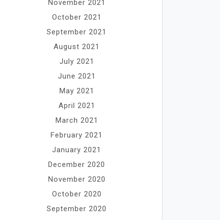
November 2021
October 2021
September 2021
August 2021
July 2021
June 2021
May 2021
April 2021
March 2021
February 2021
January 2021
December 2020
November 2020
October 2020
September 2020