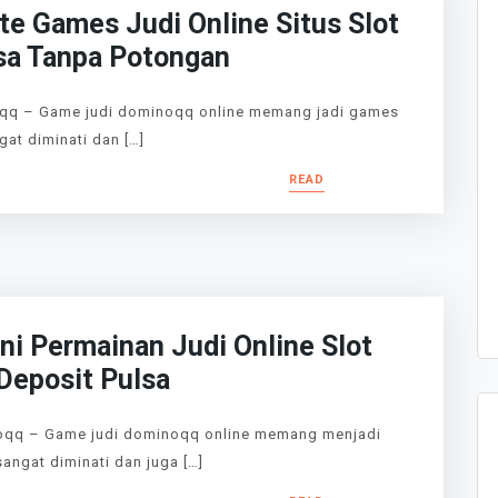
te Games Judi Online Situs Slot
sa Tanpa Potongan
noqq – Game judi dominoqq online memang jadi games
at diminati dan […]
READ
ni Permainan Judi Online Slot
Deposit Pulsa
noqq – Game judi dominoqq online memang menjadi
angat diminati dan juga […]