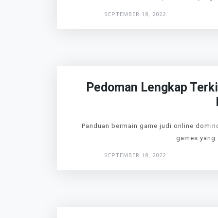
SEPTEMBER 18, 2022
Pedoman Lengkap Terki
Panduan bermain game judi online domin
games yang s
SEPTEMBER 18, 2022