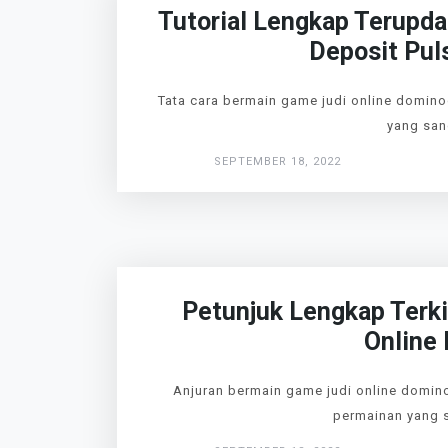
Tutorial Lengkap Terupda
Deposit Pul
Tata cara bermain game judi online domi
yang sang
SEPTEMBER 18, 2022
Petunjuk Lengkap Terki
Online 
Anjuran bermain game judi online domi
permainan yang s