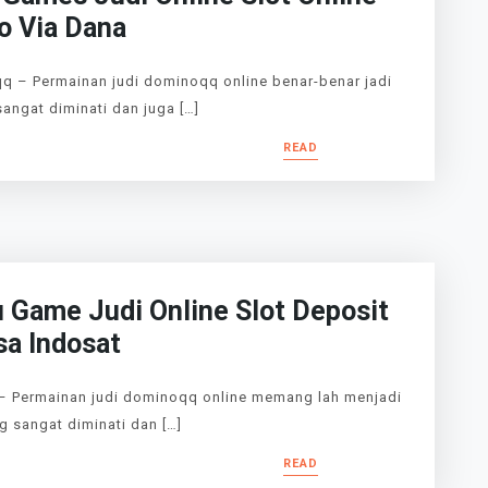
o Via Dana
qq – Permainan judi dominoqq online benar-benar jadi
angat diminati dan juga […]
READ
 Game Judi Online Slot Deposit
sa Indosat
– Permainan judi dominoqq online memang lah menjadi
 sangat diminati dan […]
READ