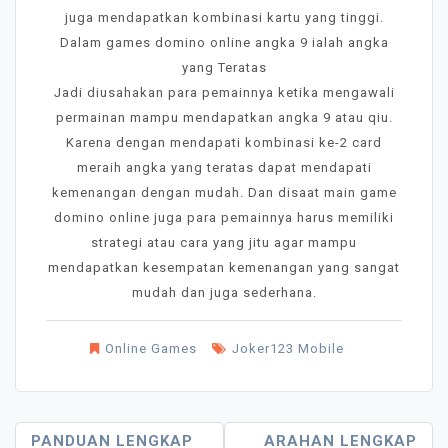
juga mendapatkan kombinasi kartu yang tinggi.
Dalam games domino online angka 9 ialah angka
yang Teratas
Jadi diusahakan para pemainnya ketika mengawali
permainan mampu mendapatkan angka 9 atau qiu.
Karena dengan mendapati kombinasi ke-2 card
meraih angka yang teratas dapat mendapati
kemenangan dengan mudah. Dan disaat main game
domino online juga para pemainnya harus memiliki
strategi atau cara yang jitu agar mampu
mendapatkan kesempatan kemenangan yang sangat
mudah dan juga sederhana.
Online Games
Joker123 Mobile
Post
PANDUAN LENGKAP
ARAHAN LENGKAP