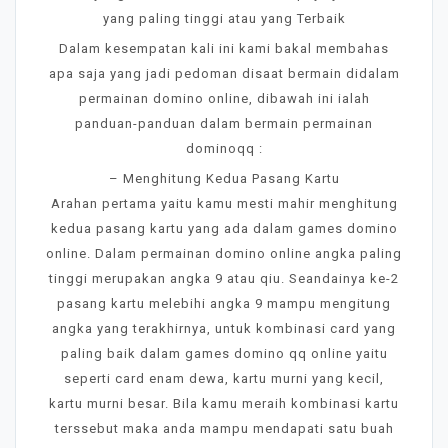
yang paling tinggi atau yang Terbaik
Dalam kesempatan kali ini kami bakal membahas
apa saja yang jadi pedoman disaat bermain didalam
permainan domino online, dibawah ini ialah
panduan-panduan dalam bermain permainan
dominoqq :
– Menghitung Kedua Pasang Kartu
Arahan pertama yaitu kamu mesti mahir menghitung
kedua pasang kartu yang ada dalam games domino
online. Dalam permainan domino online angka paling
tinggi merupakan angka 9 atau qiu. Seandainya ke-2
pasang kartu melebihi angka 9 mampu mengitung
angka yang terakhirnya, untuk kombinasi card yang
paling baik dalam games domino qq online yaitu
seperti card enam dewa, kartu murni yang kecil,
kartu murni besar. Bila kamu meraih kombinasi kartu
terssebut maka anda mampu mendapati satu buah