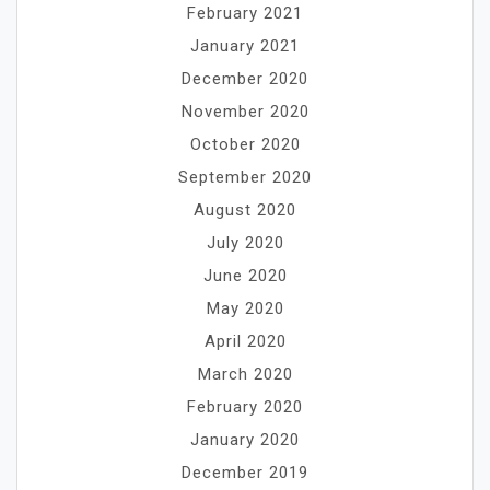
February 2021
January 2021
December 2020
November 2020
October 2020
September 2020
August 2020
July 2020
June 2020
May 2020
April 2020
March 2020
February 2020
January 2020
December 2019