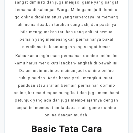
sangat diminati dan juga menjadi game yang sangat
ternama di kalangan Warga Main game judi domino
qq online didalam situs yang terpercaya ini memang
lah memanfaatkan taruhan uang asli, dan pastinya
bila menggunakan taruhan uang asli ini semua
pemain yang memenangkan permainanya bakal
meraih suatu keuntungan yang sangat besar.
Kalau kamu ingin main permainan domino online ini
kamu harus mengikuti langkah-langkah di bawah ini.
Dalam main-main permainan judi domino online
cukup mudah. Anda hanya perlu mengikuti suatu
panduan atau arahan bermain permainan domino
online, karena dengan mengikuti dan juga memahami
petunjuk yang ada dan juga mempelajarinya dengan
cepat ini membuat anda dapat main game domino
online dengan mudah.
Basic Tata Cara