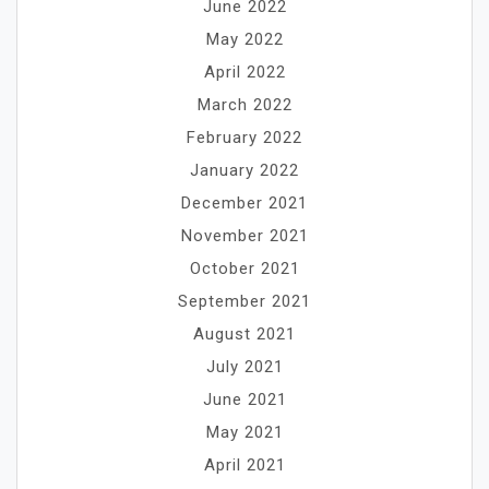
June 2022
May 2022
April 2022
March 2022
February 2022
January 2022
December 2021
November 2021
October 2021
September 2021
August 2021
July 2021
June 2021
May 2021
April 2021