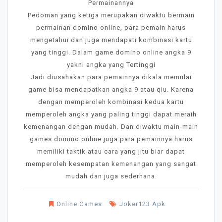
Permainannya
Pedoman yang ketiga merupakan diwaktu bermain
permainan domino online, para pemain harus
mengetahui dan juga mendapati kombinasi kartu
yang tinggi. Dalam game domino online angka 9
yakni angka yang Tertinggi
Jadi diusahakan para pemainnya dikala memulai
game bisa mendapatkan angka 9 atau qiu. Karena
dengan memperoleh kombinasi kedua kartu
memperoleh angka yang paling tinggi dapat meraih
kemenangan dengan mudah. Dan diwaktu main-main
games domino online juga para pemainnya harus
memiliki taktik atau cara yang jitu biar dapat
memperoleh kesempatan kemenangan yang sangat
mudah dan juga sederhana.
Online Games
Joker123 Apk