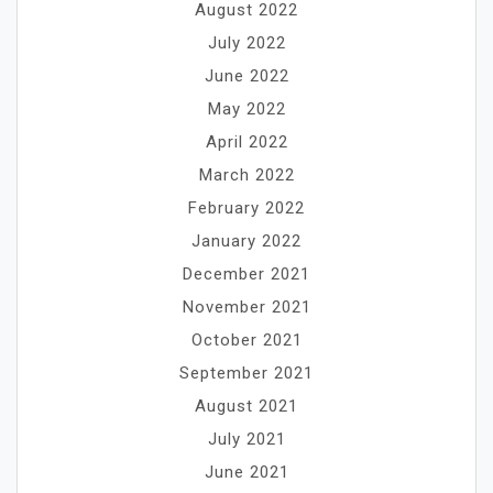
August 2022
July 2022
June 2022
May 2022
April 2022
March 2022
February 2022
January 2022
December 2021
November 2021
October 2021
September 2021
August 2021
July 2021
June 2021