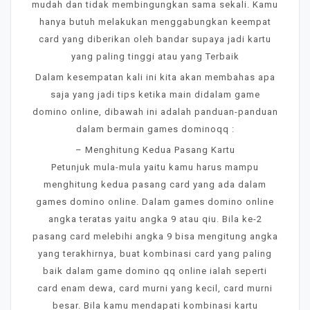
mudah dan tidak membingungkan sama sekali. Kamu
hanya butuh melakukan menggabungkan keempat
card yang diberikan oleh bandar supaya jadi kartu
yang paling tinggi atau yang Terbaik
Dalam kesempatan kali ini kita akan membahas apa
saja yang jadi tips ketika main didalam game
domino online, dibawah ini adalah panduan-panduan
dalam bermain games dominoqq :
– Menghitung Kedua Pasang Kartu
Petunjuk mula-mula yaitu kamu harus mampu
menghitung kedua pasang card yang ada dalam
games domino online. Dalam games domino online
angka teratas yaitu angka 9 atau qiu. Bila ke-2
pasang card melebihi angka 9 bisa mengitung angka
yang terakhirnya, buat kombinasi card yang paling
baik dalam game domino qq online ialah seperti
card enam dewa, card murni yang kecil, card murni
besar. Bila kamu mendapati kombinasi kartu