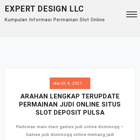
Skip
EXPERT DESIGN LLC
to
Kumpulan Informasi Permainan Slot Online
content
Close
Menu
March 4, 2021
ARAHAN LENGKAP TERUPDATE
PERMAINAN JUDI ONLINE SITUS
SLOT DEPOSIT PULSA
Pedoman main-main games judi online dominoqq –
Games judi dominoqq online memang jadi