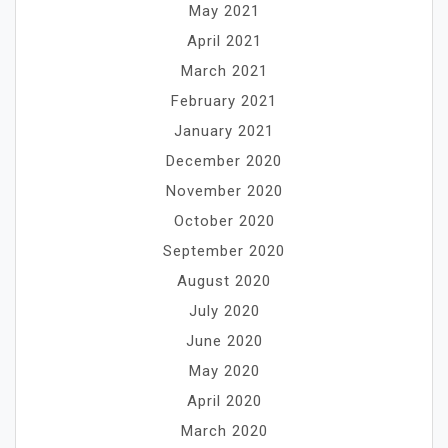
May 2021
April 2021
March 2021
February 2021
January 2021
December 2020
November 2020
October 2020
September 2020
August 2020
July 2020
June 2020
May 2020
April 2020
March 2020