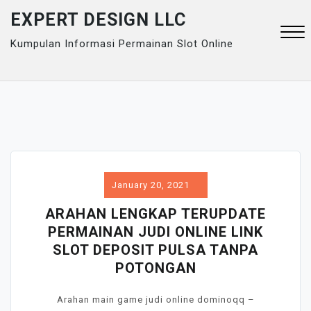
Skip
EXPERT DESIGN LLC
to
Kumpulan Informasi Permainan Slot Online
content
Close
Menu
January 20, 2021
ARAHAN LENGKAP TERUPDATE
PERMAINAN JUDI ONLINE LINK
SLOT DEPOSIT PULSA TANPA
POTONGAN
Arahan main game judi online dominoqq –