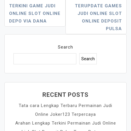
TERKINI GAME JUDI
TERUPDATE GAMES
Navigation
ONLINE SLOT ONLINE
JUDI ONLINE SLOT
DEPO VIA DANA
ONLINE DEPOSIT
PULSA
Search
Search
RECENT POSTS
Tata cara Lengkap Terbaru Permainan Judi
Online Joker123 Terpercaya
Arahan Lengkap Terkini Permainan Judi Online