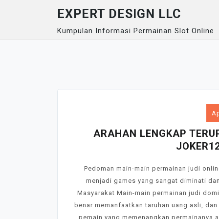
Skip
EXPERT DESIGN LLC
to
Kumpulan Informasi Permainan Slot Online
content
Ap
ARAHAN LENGKAP TERUP
JOKER1
Pedoman main-main permainan judi onl
menjadi games yang sangat diminati dan
Masyarakat Main-main permainan judi domin
benar memanfaatkan taruhan uang asli, dan t
pemain yang memenangkan permainanya ak