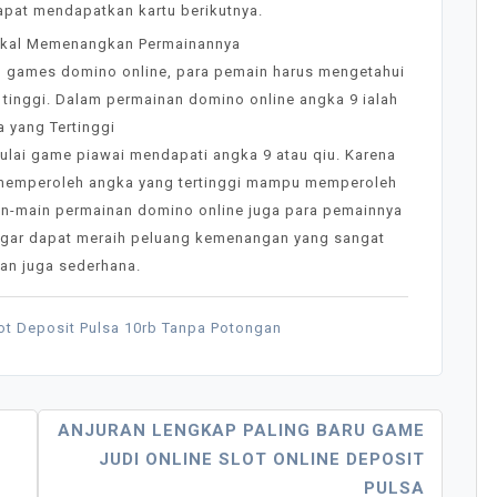
apat mendapatkan kartu berikutnya.
Bakal Memenangkan Permainannya
n games domino online, para pemain harus mengetahui
tinggi. Dalam permainan domino online angka 9 ialah
 yang Tertinggi
lai game piawai mendapati angka 9 atau qiu. Karena
memperoleh angka yang tertinggi mampu memperoleh
n-main permainan domino online juga para pemainnya
u agar dapat meraih peluang kemenangan yang sangat
an juga sederhana.
t Deposit Pulsa 10rb Tanpa Potongan
ANJURAN LENGKAP PALING BARU GAME
JUDI ONLINE SLOT ONLINE DEPOSIT
PULSA