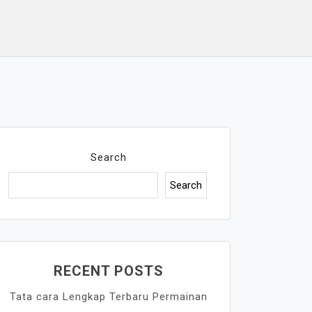
Search
Search
RECENT POSTS
Tata cara Lengkap Terbaru Permainan