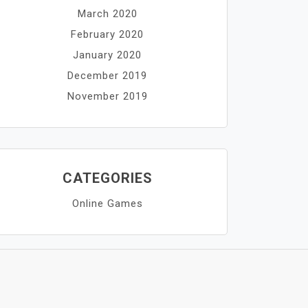
March 2020
February 2020
January 2020
December 2019
November 2019
CATEGORIES
Online Games