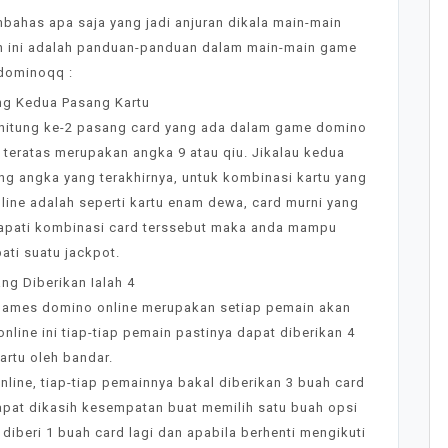
bahas apa saja yang jadi anjuran dikala main-main
h ini adalah panduan-panduan dalam main-main game
dominoqq :
ng Kedua Pasang Kartu
ghitung ke-2 pasang card yang ada dalam game domino
teratas merupakan angka 9 atau qiu. Jikalau kedua
ng angka yang terakhirnya, untuk kombinasi kartu yang
ine adalah seperti kartu enam dewa, card murni yang
ndapati kombinasi card terssebut maka anda mampu
ti suatu jackpot.
ang Diberikan Ialah 4
 games domino online merupakan setiap pemain akan
line ini tiap-tiap pemain pastinya dapat diberikan 4
artu oleh bandar.
line, tiap-tiap pemainnya bakal diberikan 3 buah card
apat dikasih kesempatan buat memilih satu buah opsi
iberi 1 buah card lagi dan apabila berhenti mengikuti