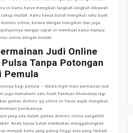
ne ini kamu harus mengikuti langkah-langkah dibawah
e cukup mudah. Kamu hanya butuh mengikuti satu buah
 domino online, karena dengan mengikuti dan juga
mpelajarinya dengan cepat ini membuat kamu mampu
ino online dengan mudah.
Permainan Judi Online
t Pulsa Tanpa Potongan
i Pemula
ominoqq bagi pemula – dikala ingin main permainan judi
dan juga memahami satu buah Panduan khususnya lagi
an games domino qq online ini harus wajib mengikuti
emahami panduannya.
tips yang ada dalam games domino online sangatlah
kali. Anda hanya butuh melakukan menggabungkan
ar menjadi kartu yang paling tinggi atau yang Terbaik