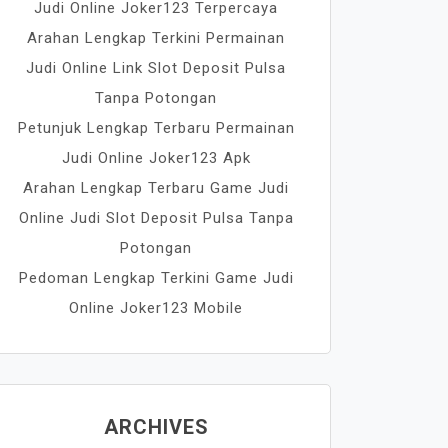
Judi Online Joker123 Terpercaya
Arahan Lengkap Terkini Permainan
Judi Online Link Slot Deposit Pulsa
Tanpa Potongan
Petunjuk Lengkap Terbaru Permainan
Judi Online Joker123 Apk
Arahan Lengkap Terbaru Game Judi
Online Judi Slot Deposit Pulsa Tanpa
Potongan
Pedoman Lengkap Terkini Game Judi
Online Joker123 Mobile
ARCHIVES