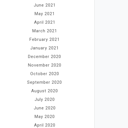
June 2021
May 2021
April 2021
March 2021
February 2021
January 2021
December 2020
November 2020
October 2020
September 2020
August 2020
July 2020
June 2020
May 2020
April 2020