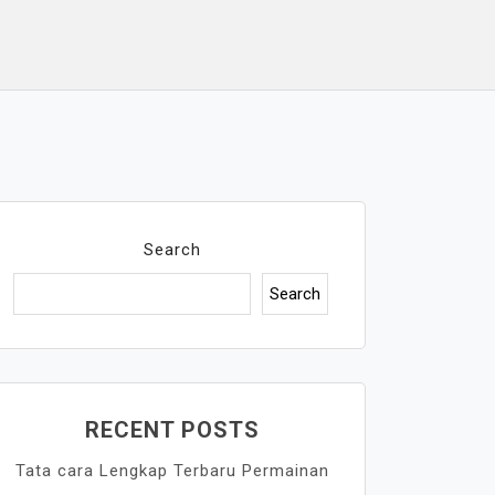
Search
Search
RECENT POSTS
Tata cara Lengkap Terbaru Permainan