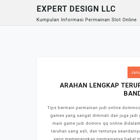
Skip
EXPERT DESIGN LLC
to
Kumpulan Informasi Permainan Slot Online
content
Janu
ARAHAN LENGKAP TERUP
BAND
Tips bermain permainan judi online domino
games yang sangat diminati dan juga jadi
main game judi domino qq online didala
taruhan uang asli, dan tentunya seandainy
yang memenangkan permainanya bakal me