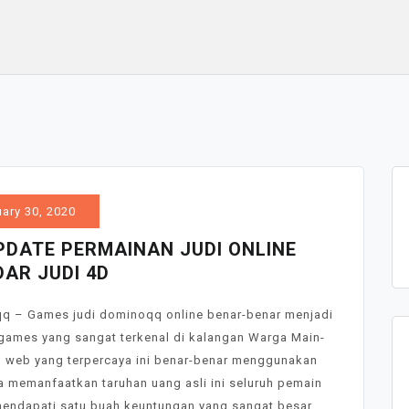
ary 30, 2020
DATE PERMAINAN JUDI ONLINE
AR JUDI 4D
qq – Games judi dominoqq online benar-benar menjadi
 games yang sangat terkenal di kalangan Warga Main-
m web yang terpercaya ini benar-benar menggunakan
a memanfaatkan taruhan uang asli ini seluruh pemain
ndapati satu buah keuntungan yang sangat besar.