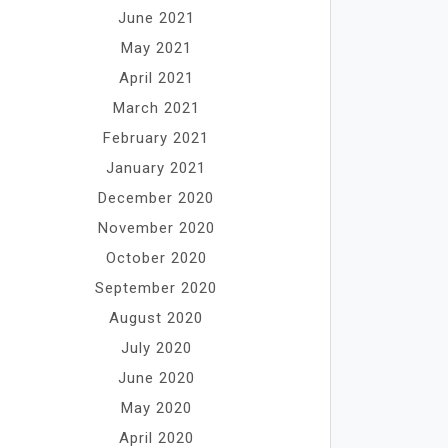
June 2021
May 2021
April 2021
March 2021
February 2021
January 2021
December 2020
November 2020
October 2020
September 2020
August 2020
July 2020
June 2020
May 2020
April 2020