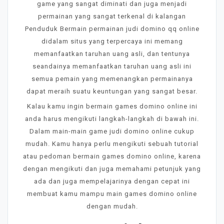
game yang sangat diminati dan juga menjadi
permainan yang sangat terkenal di kalangan
Penduduk Bermain permainan judi domino qq online
didalam situs yang terpercaya ini memang
memanfaatkan taruhan uang asli, dan tentunya
seandainya memanfaatkan taruhan uang asli ini
semua pemain yang memenangkan permainanya
dapat meraih suatu keuntungan yang sangat besar.
Kalau kamu ingin bermain games domino online ini
anda harus mengikuti langkah-langkah di bawah ini.
Dalam main-main game judi domino online cukup
mudah. Kamu hanya perlu mengikuti sebuah tutorial
atau pedoman bermain games domino online, karena
dengan mengikuti dan juga memahami petunjuk yang
ada dan juga mempelajarinya dengan cepat ini
membuat kamu mampu main games domino online
dengan mudah.