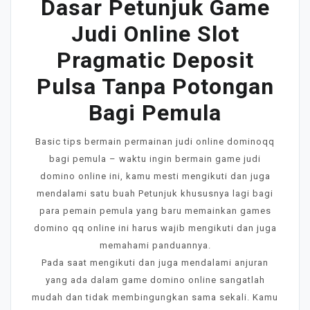
Dasar Petunjuk Game
Judi Online Slot
Pragmatic Deposit
Pulsa Tanpa Potongan
Bagi Pemula
Basic tips bermain permainan judi online dominoqq
bagi pemula – waktu ingin bermain game judi
domino online ini, kamu mesti mengikuti dan juga
mendalami satu buah Petunjuk khususnya lagi bagi
para pemain pemula yang baru memainkan games
domino qq online ini harus wajib mengikuti dan juga
memahami panduannya.
Pada saat mengikuti dan juga mendalami anjuran
yang ada dalam game domino online sangatlah
mudah dan tidak membingungkan sama sekali. Kamu