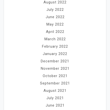
August 2022
July 2022
June 2022
May 2022
April 2022
March 2022
February 2022
January 2022
December 2021
November 2021
October 2021
September 2021
August 2021
July 2021
June 2021