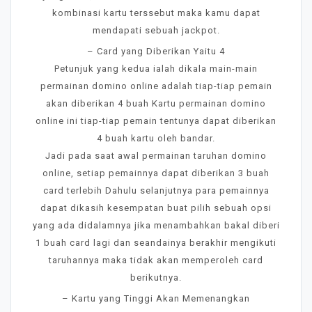
kombinasi kartu terssebut maka kamu dapat
mendapati sebuah jackpot.
– Card yang Diberikan Yaitu 4
Petunjuk yang kedua ialah dikala main-main
permainan domino online adalah tiap-tiap pemain
akan diberikan 4 buah Kartu permainan domino
online ini tiap-tiap pemain tentunya dapat diberikan
4 buah kartu oleh bandar.
Jadi pada saat awal permainan taruhan domino
online, setiap pemainnya dapat diberikan 3 buah
card terlebih Dahulu selanjutnya para pemainnya
dapat dikasih kesempatan buat pilih sebuah opsi
yang ada didalamnya jika menambahkan bakal diberi
1 buah card lagi dan seandainya berakhir mengikuti
taruhannya maka tidak akan memperoleh card
berikutnya.
– Kartu yang Tinggi Akan Memenangkan