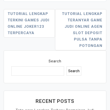
Post
TUTORIAL LENGKAP
TUTORIAL LENGKAP
TERKINI GAMES JUDI
TERANYAR GAME
Navigation
ONLINE JOKER123
JUDI ONLINE AGEN
TERPERCAYA
SLOT DEPOSIT
PULSA TANPA
POTONGAN
Search
Search
RECENT POSTS