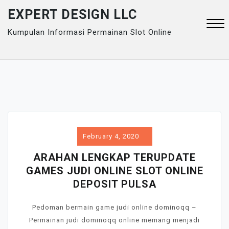
Skip
EXPERT DESIGN LLC
to
Kumpulan Informasi Permainan Slot Online
content
Close
Menu
February 4, 2020
ARAHAN LENGKAP TERUPDATE
GAMES JUDI ONLINE SLOT ONLINE
DEPOSIT PULSA
Pedoman bermain game judi online dominoqq –
Permainan judi dominoqq online memang menjadi