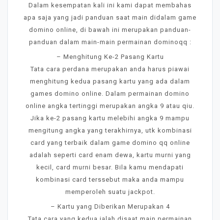
Dalam kesempatan kali ini kami dapat membahas
apa saja yang jadi panduan saat main didalam game
domino online, di bawah ini merupakan panduan-
panduan dalam main-main permainan dominoqq :
– Menghitung Ke-2 Pasang Kartu
Tata cara perdana merupakan anda harus piawai
menghitung kedua pasang kartu yang ada dalam
games domino online. Dalam permainan domino
online angka tertinggi merupakan angka 9 atau qiu.
Jika ke-2 pasang kartu melebihi angka 9 mampu
mengitung angka yang terakhirnya, utk kombinasi
card yang terbaik dalam game domino qq online
adalah seperti card enam dewa, kartu murni yang
kecil, card murni besar. Bila kamu mendapati
kombinasi card terssebut maka anda mampu
memperoleh suatu jackpot.
– Kartu yang Diberikan Merupakan 4
Tata cara yang kedua ialah disaat main permainan