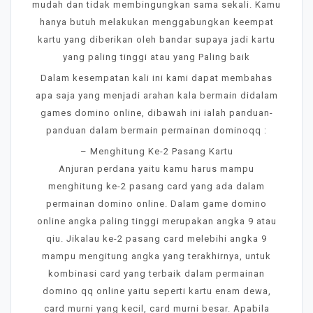
mudah dan tidak membingungkan sama sekali. Kamu
hanya butuh melakukan menggabungkan keempat
kartu yang diberikan oleh bandar supaya jadi kartu
yang paling tinggi atau yang Paling baik
Dalam kesempatan kali ini kami dapat membahas
apa saja yang menjadi arahan kala bermain didalam
games domino online, dibawah ini ialah panduan-
panduan dalam bermain permainan dominoqq :
– Menghitung Ke-2 Pasang Kartu
Anjuran perdana yaitu kamu harus mampu
menghitung ke-2 pasang card yang ada dalam
permainan domino online. Dalam game domino
online angka paling tinggi merupakan angka 9 atau
qiu. Jikalau ke-2 pasang card melebihi angka 9
mampu mengitung angka yang terakhirnya, untuk
kombinasi card yang terbaik dalam permainan
domino qq online yaitu seperti kartu enam dewa,
card murni yang kecil, card murni besar. Apabila