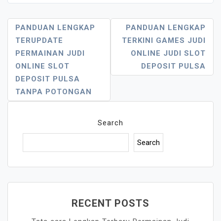
Post
PANDUAN LENGKAP
PANDUAN LENGKAP
TERUPDATE
TERKINI GAMES JUDI
Navigation
PERMAINAN JUDI
ONLINE JUDI SLOT
ONLINE SLOT
DEPOSIT PULSA
DEPOSIT PULSA
TANPA POTONGAN
Search
Search
RECENT POSTS