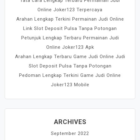
Tata cara Lengkap Terbaru Permainan Judi
Online Joker123 Terpercaya
Arahan Lengkap Terkini Permainan Judi Online
Link Slot Deposit Pulsa Tanpa Potongan
Petunjuk Lengkap Terbaru Permainan Judi
Online Joker123 Apk
Arahan Lengkap Terbaru Game Judi Online Judi
Slot Deposit Pulsa Tanpa Potongan
Pedoman Lengkap Terkini Game Judi Online
Joker123 Mobile
ARCHIVES
September 2022