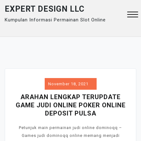
Skip
EXPERT DESIGN LLC
to
Kumpulan Informasi Permainan Slot Online
content
Close
Menu
November 18, 2021
ARAHAN LENGKAP TERUPDATE
GAME JUDI ONLINE POKER ONLINE
DEPOSIT PULSA
Petunjuk main permainan judi online dominoqq –
Games judi dominoqq online memang menjadi