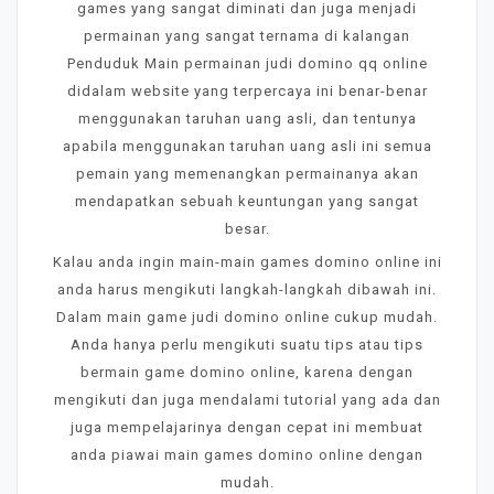
games yang sangat diminati dan juga menjadi
permainan yang sangat ternama di kalangan
Penduduk Main permainan judi domino qq online
didalam website yang terpercaya ini benar-benar
menggunakan taruhan uang asli, dan tentunya
apabila menggunakan taruhan uang asli ini semua
pemain yang memenangkan permainanya akan
mendapatkan sebuah keuntungan yang sangat
besar.
Kalau anda ingin main-main games domino online ini
anda harus mengikuti langkah-langkah dibawah ini.
Dalam main game judi domino online cukup mudah.
Anda hanya perlu mengikuti suatu tips atau tips
bermain game domino online, karena dengan
mengikuti dan juga mendalami tutorial yang ada dan
juga mempelajarinya dengan cepat ini membuat
anda piawai main games domino online dengan
mudah.