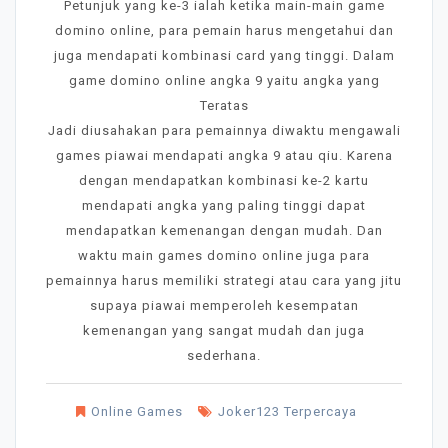
Petunjuk yang ke-3 ialah ketika main-main game
domino online, para pemain harus mengetahui dan
juga mendapati kombinasi card yang tinggi. Dalam
game domino online angka 9 yaitu angka yang
Teratas
Jadi diusahakan para pemainnya diwaktu mengawali
games piawai mendapati angka 9 atau qiu. Karena
dengan mendapatkan kombinasi ke-2 kartu
mendapati angka yang paling tinggi dapat
mendapatkan kemenangan dengan mudah. Dan
waktu main games domino online juga para
pemainnya harus memiliki strategi atau cara yang jitu
supaya piawai memperoleh kesempatan
kemenangan yang sangat mudah dan juga
sederhana.
Online Games
Joker123 Terpercaya