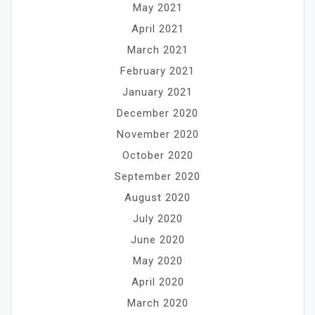
May 2021
April 2021
March 2021
February 2021
January 2021
December 2020
November 2020
October 2020
September 2020
August 2020
July 2020
June 2020
May 2020
April 2020
March 2020