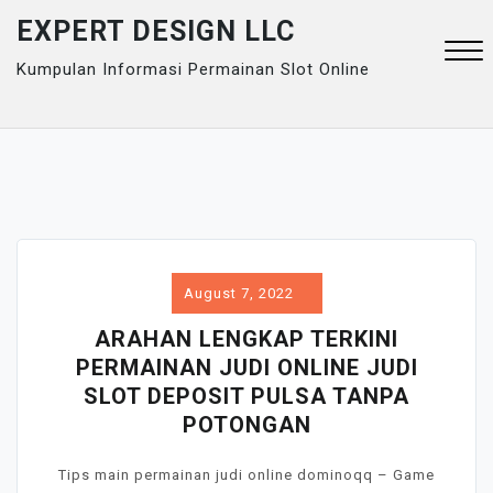
Skip
EXPERT DESIGN LLC
to
Kumpulan Informasi Permainan Slot Online
content
Close
Menu
August 7, 2022
ARAHAN LENGKAP TERKINI
PERMAINAN JUDI ONLINE JUDI
SLOT DEPOSIT PULSA TANPA
POTONGAN
Tips main permainan judi online dominoqq – Game