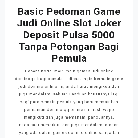
Basic Pedoman Game
Judi Online Slot Joker
Deposit Pulsa 5000
Tanpa Potongan Bagi
Pemula
Dasar tutorial main-main games judi online
dominoqq bagi pemula – disaat ingin bermain game
judi domino online ini, anda harus mengikuti dan
juga mendalami sebuah Panduan khususnya lagi
bagi para pemain pemula yang baru memainkan
permainan domino qq online ini mesti wajib
mengikuti dan juga memahami panduannya.
Pada saat mengikuti dan juga mendalami arahan
yang ada dalam games domino online sangatlah