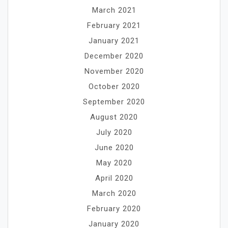
March 2021
February 2021
January 2021
December 2020
November 2020
October 2020
September 2020
August 2020
July 2020
June 2020
May 2020
April 2020
March 2020
February 2020
January 2020