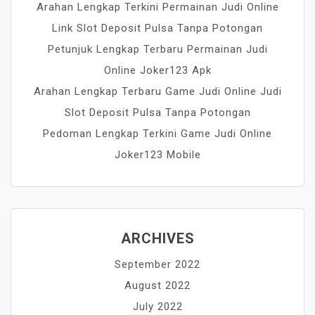
Arahan Lengkap Terkini Permainan Judi Online
Link Slot Deposit Pulsa Tanpa Potongan
Petunjuk Lengkap Terbaru Permainan Judi
Online Joker123 Apk
Arahan Lengkap Terbaru Game Judi Online Judi
Slot Deposit Pulsa Tanpa Potongan
Pedoman Lengkap Terkini Game Judi Online
Joker123 Mobile
ARCHIVES
September 2022
August 2022
July 2022