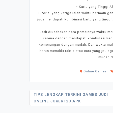
– Kartu yang Tinggi
Tutorial yang ketiga ialah waktu bermain g
juga mendapati kombinasi kartu yang tinggi
Jadi diusahakan para pemainnya waktu m
Karena dengan mendapati kombinasi kedu
kemenangan dengan mudah. Dan waktu main
harus memiliki taktik atau cara yang jitu
mudah d
Online Games
Post
TIPS LENGKAP TERKINI GAMES JUDI
ONLINE JOKER123 APK
Navigation