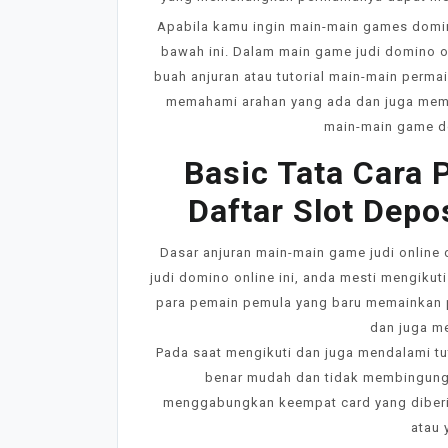
Apabila kamu ingin main-main games domino
bawah ini. Dalam main game judi domino o
buah anjuran atau tutorial main-main perma
memahami arahan yang ada dan juga mem
main-main game d
Basic Tata Cara 
Daftar Slot Depo
Dasar anjuran main-main game judi online
judi domino online ini, anda mesti mengiku
para pemain pemula yang baru memainkan p
dan juga m
Pada saat mengikuti dan juga mendalami tu
benar mudah dan tidak membingung
menggabungkan keempat card yang diberika
atau 