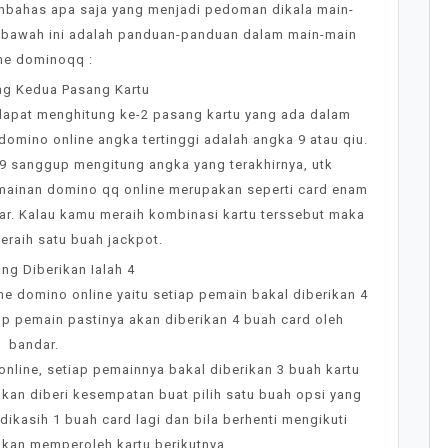
mbahas apa saja yang menjadi pedoman dikala main-
i bawah ini adalah panduan-panduan dalam main-main
e dominoqq :
ng Kedua Pasang Kartu
apat menghitung ke-2 pasang kartu yang ada dalam
omino online angka tertinggi adalah angka 9 atau qiu.
 9 sanggup mengitung angka yang terakhirnya, utk
rmainan domino qq online merupakan seperti card enam
sar. Kalau kamu meraih kombinasi kartu terssebut maka
raih satu buah jackpot.
ang Diberikan Ialah 4
e domino online yaitu setiap pemain bakal diberikan 4
ap pemain pastinya akan diberikan 4 buah card oleh
bandar.
nline, setiap pemainnya bakal diberikan 3 buah kartu
kan diberi kesempatan buat pilih satu buah opsi yang
kasih 1 buah card lagi dan bila berhenti mengikuti
akan memperoleh kartu berikutnya.