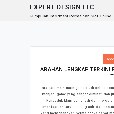
Skip
EXPERT DESIGN LLC
to
Kumpulan Informasi Permainan Slot Online
content
Dece
ARAHAN LENGKAP TERKINI 
T
Tata cara main-main games judi online do
menjadi game yang sangat diminati dan j
Penduduk Main game judi domino qq on
memanfaatkan taruhan uang asli, dan pastin
yang memenangkan permainanya dapat men