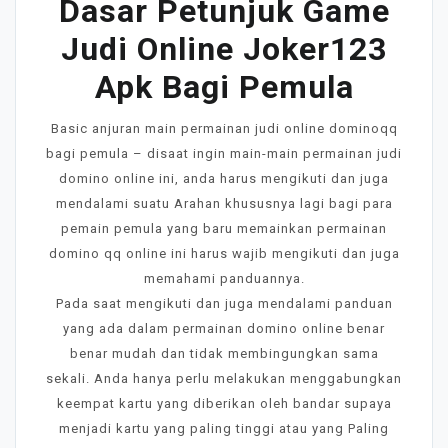
Dasar Petunjuk Game
Judi Online Joker123
Apk Bagi Pemula
Basic anjuran main permainan judi online dominoqq
bagi pemula – disaat ingin main-main permainan judi
domino online ini, anda harus mengikuti dan juga
mendalami suatu Arahan khususnya lagi bagi para
pemain pemula yang baru memainkan permainan
domino qq online ini harus wajib mengikuti dan juga
memahami panduannya.
Pada saat mengikuti dan juga mendalami panduan
yang ada dalam permainan domino online benar
benar mudah dan tidak membingungkan sama
sekali. Anda hanya perlu melakukan menggabungkan
keempat kartu yang diberikan oleh bandar supaya
menjadi kartu yang paling tinggi atau yang Paling