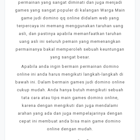
permainan yang sangat diminati dan juga menjadi
games yang sangat populer di kalangan Warga Main
game judi domino qq online didalam web yang
terpercaya ini memang menggunakan taruhan uang
asli, dan pastinya apabila memanfaatkan taruhan
uang asli ini seluruh pemain yang memenangkan
permainanya bakal memperoleh sebuah keuntungan
yang sangat besar.
Apabila anda ingin bermain permainan domino
online ini anda harus mengikuti langkah-langkah di
bawah ini. Dalam bermain games judi domino online
cukup mudah. Anda hanya butuh mengikuti sebuah
tata cara atau tips main games domino online,
karena dengan mengikuti dan juga mendalami
arahan yang ada dan juga mempelajarinya dengan
cepat ini membuat anda bisa main game domino
online dengan mudah.