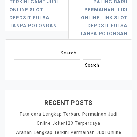
TERKINI GAME JUDI
PALING BARU
Navigation
ONLINE SLOT
PERMAINAN JUDI
DEPOSIT PULSA
ONLINE LINK SLOT
TANPA POTONGAN
DEPOSIT PULSA
TANPA POTONGAN
Search
Search
RECENT POSTS
Tata cara Lengkap Terbaru Permainan Judi
Online Joker123 Terpercaya
Arahan Lengkap Terkini Permainan Judi Online