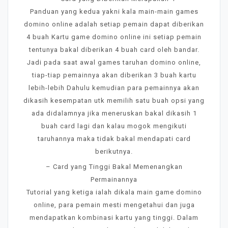
Panduan yang kedua yakni kala main-main games
domino online adalah setiap pemain dapat diberikan
4 buah Kartu game domino online ini setiap pemain
tentunya bakal diberikan 4 buah card oleh bandar.
Jadi pada saat awal games taruhan domino online,
tiap-tiap pemainnya akan diberikan 3 buah kartu
lebih-lebih Dahulu kemudian para pemainnya akan
dikasih kesempatan utk memilih satu buah opsi yang
ada didalamnya jika meneruskan bakal dikasih 1
buah card lagi dan kalau mogok mengikuti
taruhannya maka tidak bakal mendapati card
berikutnya.
– Card yang Tinggi Bakal Memenangkan
Permainannya
Tutorial yang ketiga ialah dikala main game domino
online, para pemain mesti mengetahui dan juga
mendapatkan kombinasi kartu yang tinggi. Dalam