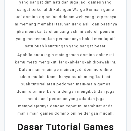
yang sangat diminati dan juga jadi games yang
sangat terkenal di kalangan Warga Bermain game
judi domino qq online didalam web yang terpercaya
ini memang memakai taruhan uang asli, dan pastinya
jika memakai taruhan uang asli ini seluruh pemain
yang memenangkan permainanya bakal mendapati
satu buah keuntungan yang sangat besar.
Apabila anda ingin main games domino online ini
kamu mesti mengikuti langkah-langkah dibawah ini.
Dalam main-main permainan judi domino online
cukup mudah. Kamu hanya butuh mengikuti satu
buah tutorial atau pedoman main-main games
domino online, karena dengan mengikuti dan juga
mendalami pedoman yang ada dan juga
mempelajarinya dengan cepat ini membuat anda
mahir main games domino online dengan mudah.
Dasar Tutorial Games