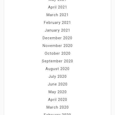
April 2021
March 2021
February 2021
January 2021
December 2020
November 2020
October 2020
September 2020
August 2020
July 2020
June 2020
May 2020
April 2020
March 2020
February 2020