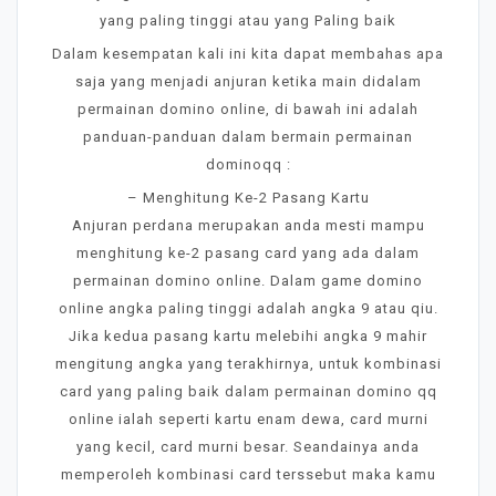
yang paling tinggi atau yang Paling baik
Dalam kesempatan kali ini kita dapat membahas apa
saja yang menjadi anjuran ketika main didalam
permainan domino online, di bawah ini adalah
panduan-panduan dalam bermain permainan
dominoqq :
– Menghitung Ke-2 Pasang Kartu
Anjuran perdana merupakan anda mesti mampu
menghitung ke-2 pasang card yang ada dalam
permainan domino online. Dalam game domino
online angka paling tinggi adalah angka 9 atau qiu.
Jika kedua pasang kartu melebihi angka 9 mahir
mengitung angka yang terakhirnya, untuk kombinasi
card yang paling baik dalam permainan domino qq
online ialah seperti kartu enam dewa, card murni
yang kecil, card murni besar. Seandainya anda
memperoleh kombinasi card terssebut maka kamu