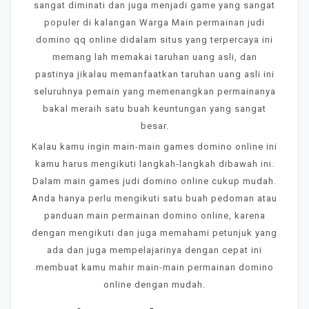
sangat diminati dan juga menjadi game yang sangat
populer di kalangan Warga Main permainan judi
domino qq online didalam situs yang terpercaya ini
memang lah memakai taruhan uang asli, dan
pastinya jikalau memanfaatkan taruhan uang asli ini
seluruhnya pemain yang memenangkan permainanya
bakal meraih satu buah keuntungan yang sangat
besar.
Kalau kamu ingin main-main games domino online ini
kamu harus mengikuti langkah-langkah dibawah ini.
Dalam main games judi domino online cukup mudah.
Anda hanya perlu mengikuti satu buah pedoman atau
panduan main permainan domino online, karena
dengan mengikuti dan juga memahami petunjuk yang
ada dan juga mempelajarinya dengan cepat ini
membuat kamu mahir main-main permainan domino
online dengan mudah.