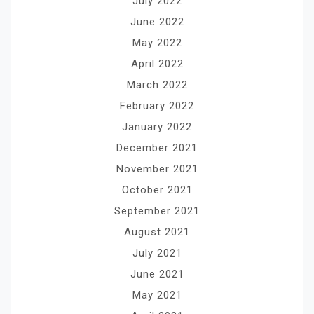
July 2022
June 2022
May 2022
April 2022
March 2022
February 2022
January 2022
December 2021
November 2021
October 2021
September 2021
August 2021
July 2021
June 2021
May 2021