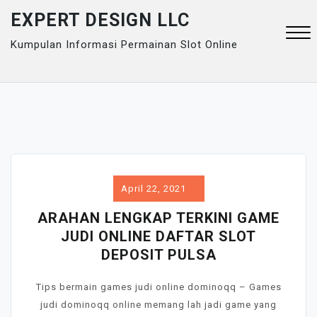
Skip
EXPERT DESIGN LLC
to
Kumpulan Informasi Permainan Slot Online
content
Close
Menu
April 22, 2021
ARAHAN LENGKAP TERKINI GAME
JUDI ONLINE DAFTAR SLOT
DEPOSIT PULSA
Tips bermain games judi online dominoqq – Games
judi dominoqq online memang lah jadi game yang