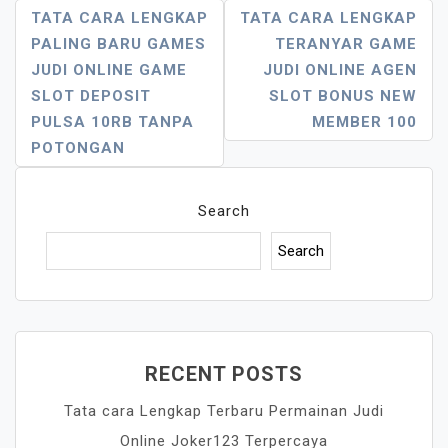
Post
TATA CARA LENGKAP
TATA CARA LENGKAP
PALING BARU GAMES
TERANYAR GAME
Navigation
JUDI ONLINE GAME
JUDI ONLINE AGEN
SLOT DEPOSIT
SLOT BONUS NEW
PULSA 10RB TANPA
MEMBER 100
POTONGAN
Search
Search
RECENT POSTS
Tata cara Lengkap Terbaru Permainan Judi
Online Joker123 Terpercaya