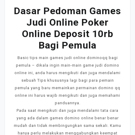
Dasar Pedoman Games
Judi Online Poker
Online Deposit 10rb
Bagi Pemula
Basic tips main games judi online dominoqq bagi
pemula – dikala ingin main-main game judi domino
online ini, anda harus mengikuti dan juga mendalami
sebuah Tips khususnya lagi bagi para pemain
pemula yang baru memainkan permainan domino qq
online ini harus wajib mengikuti dan juga memahami
panduannya.
Pada saat mengikuti dan juga mendalami tata cara
yang ada dalam games domino online benar benar
mudah dan tidak membingungkan sama sekali. Kamu
hanya perlu melakukan menggabungkan keempat