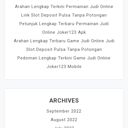
Arahan Lengkap Terkini Permainan Judi Online
Link Slot Deposit Pulsa Tanpa Potongan
Petunjuk Lengkap Terbaru Permainan Judi
Online Joker123 Apk
Arahan Lengkap Terbaru Game Judi Online Judi
Slot Deposit Pulsa Tanpa Potongan
Pedoman Lengkap Terkini Game Judi Online
Joker123 Mobile
ARCHIVES
September 2022
August 2022