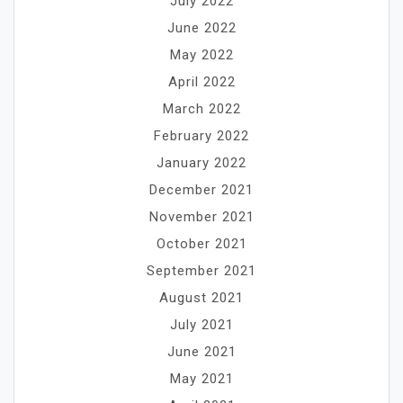
July 2022
June 2022
May 2022
April 2022
March 2022
February 2022
January 2022
December 2021
November 2021
October 2021
September 2021
August 2021
July 2021
June 2021
May 2021