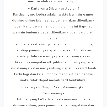
memperoleh satu buah jackpot.
– Kartu yang Diberikan Adalah 4
Panduan yang kedua adalah waktu bermain games
domino online ialah setiap pemain akan diberikan 4
buah Kartu permainan domino online ini tiap-tiap
pemain tentunya dapat diberikan 4 buah card oleh
bandar.
Jadi pada saat awal game taruhan domino online,
tiap-tiap pemainnya dapat diberikan 3 buah card
apalagi Dulu seterusnya para pemainnya akan
dikasih kesempatan utk pilih suatu opsi yang ada
didalamnya kalau menyambung dapat dikasih 1 buah
kartu lagi dan kalau mogok mengikuti taruhannya
maka tidak dapat meraih card berikutnya.
– Kartu yang Tinggi Akan Memenangkan
Permainannya
Tutorial yang ke3 adalah kala main-main game
domino online, para pemain harus mengetahui dan