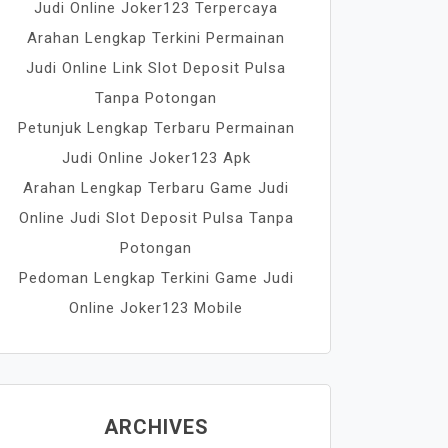
Judi Online Joker123 Terpercaya
Arahan Lengkap Terkini Permainan
Judi Online Link Slot Deposit Pulsa
Tanpa Potongan
Petunjuk Lengkap Terbaru Permainan
Judi Online Joker123 Apk
Arahan Lengkap Terbaru Game Judi
Online Judi Slot Deposit Pulsa Tanpa
Potongan
Pedoman Lengkap Terkini Game Judi
Online Joker123 Mobile
ARCHIVES