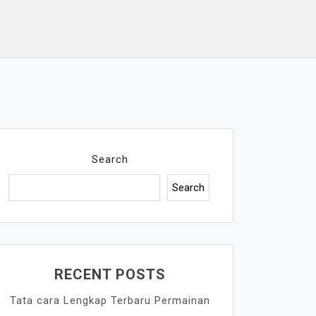
Search
Search
RECENT POSTS
Tata cara Lengkap Terbaru Permainan