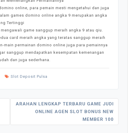
Akan Memenangkan Permainannya
 domino online, para pemain mesti mengetahui dan juga
 Dalam games domino online angka 9 merupakan angka
ang Tertinggi
 mengawali game sanggup meraih angka 9 atau qiu.
dua card meraih angka yang teratas sanggup meraih
n-main permainan domino online juga para pemainnya
tu agar sanggup mendapatkan kesempatan kemenangan
udah dan juga sederhana.
s
Slot Deposit Pulsa
ARAHAN LENGKAP TERBARU GAME JUDI
ONLINE AGEN SLOT BONUS NEW
MEMBER 100