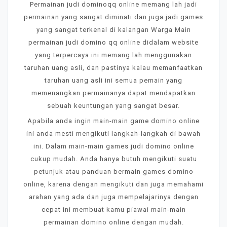
Permainan judi dominoqq online memang lah jadi
permainan yang sangat diminati dan juga jadi games
yang sangat terkenal di kalangan Warga Main
permainan judi domino qq online didalam website
yang terpercaya ini memang lah menggunakan
taruhan uang asli, dan pastinya kalau memanfaatkan
taruhan uang asli ini semua pemain yang
memenangkan permainanya dapat mendapatkan
sebuah keuntungan yang sangat besar.
Apabila anda ingin main-main game domino online
ini anda mesti mengikuti langkah-langkah di bawah
ini. Dalam main-main games judi domino online
cukup mudah. Anda hanya butuh mengikuti suatu
petunjuk atau panduan bermain games domino
online, karena dengan mengikuti dan juga memahami
arahan yang ada dan juga mempelajarinya dengan
cepat ini membuat kamu piawai main-main
permainan domino online dengan mudah.