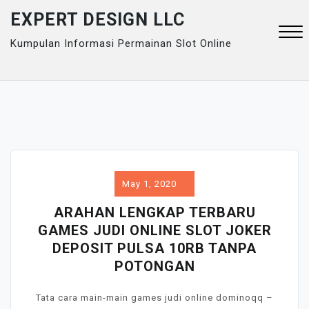
Skip
EXPERT DESIGN LLC
to
Kumpulan Informasi Permainan Slot Online
content
Close
Menu
May 1, 2020
ARAHAN LENGKAP TERBARU
GAMES JUDI ONLINE SLOT JOKER
DEPOSIT PULSA 10RB TANPA
POTONGAN
Tata cara main-main games judi online dominoqq –