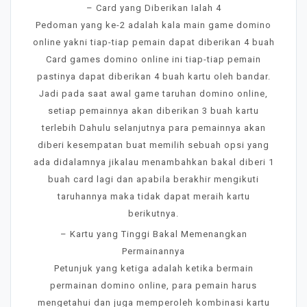
– Card yang Diberikan Ialah 4
Pedoman yang ke-2 adalah kala main game domino
online yakni tiap-tiap pemain dapat diberikan 4 buah
Card games domino online ini tiap-tiap pemain
pastinya dapat diberikan 4 buah kartu oleh bandar.
Jadi pada saat awal game taruhan domino online,
setiap pemainnya akan diberikan 3 buah kartu
terlebih Dahulu selanjutnya para pemainnya akan
diberi kesempatan buat memilih sebuah opsi yang
ada didalamnya jikalau menambahkan bakal diberi 1
buah card lagi dan apabila berakhir mengikuti
taruhannya maka tidak dapat meraih kartu
berikutnya.
– Kartu yang Tinggi Bakal Memenangkan
Permainannya
Petunjuk yang ketiga adalah ketika bermain
permainan domino online, para pemain harus
mengetahui dan juga memperoleh kombinasi kartu