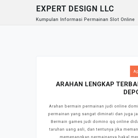
Skip
EXPERT DESIGN LLC
to
Kumpulan Informasi Permainan Slot Online
content
Ap
ARAHAN LENGKAP TERBAR
DEP
Arahan bermain permainan judi online do
permainan yang sangat diminati dan juga j
Bermain games judi domino qq online di
taruhan uang asli, dan tentunya jika meman
memenangkan permainanya bakal men