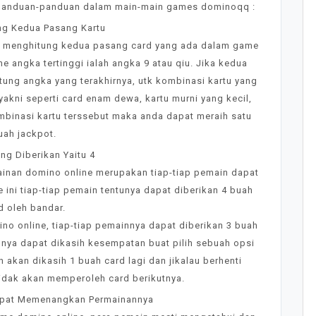
h panduan-panduan dalam main-main games dominoqq :
ng Kedua Pasang Kartu
ai menghitung kedua pasang card yang ada dalam game
 angka tertinggi ialah angka 9 atau qiu. Jika kedua
ung angka yang terakhirnya, utk kombinasi kartu yang
akni seperti card enam dewa, kartu murni yang kecil,
mbinasi kartu terssebut maka anda dapat meraih satu
uah jackpot.
ang Diberikan Yaitu 4
ainan domino online merupakan tiap-tiap pemain dapat
ini tiap-tiap pemain tentunya dapat diberikan 4 buah
d oleh bandar.
no online, tiap-tiap pemainnya dapat diberikan 3 buah
nnya dapat dikasih kesempatan buat pilih sebuah opsi
akan dikasih 1 buah card lagi dan jikalau berhenti
idak akan memperoleh card berikutnya.
Dapat Memenangkan Permainannya