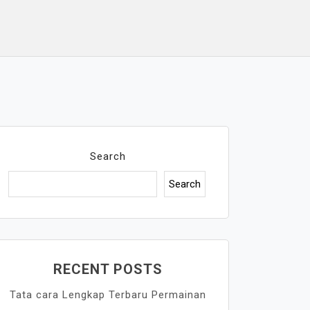
Search
Search
RECENT POSTS
Tata cara Lengkap Terbaru Permainan