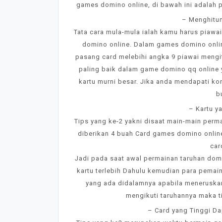
games domino online, di bawah ini adala
– Menghitu
Tata cara mula-mula ialah kamu harus piaw
domino online. Dalam games domino online
pasang card melebihi angka 9 piawai mengit
paling baik dalam game domino qq online y
kartu murni besar. Jika anda mendapati ko
b
– Kartu y
Tips yang ke-2 yakni disaat main-main perm
diberikan 4 buah Card games domino online 
car
Jadi pada saat awal permainan taruhan domi
kartu terlebih Dahulu kemudian para pemai
yang ada didalamnya apabila meneruskan 
mengikuti taruhannya maka t
– Card yang Tinggi 