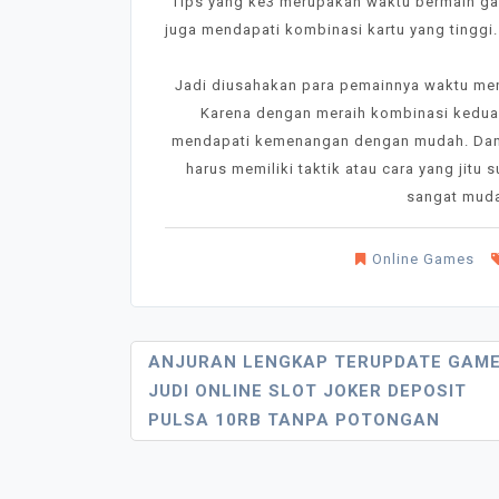
Tips yang ke3 merupakan waktu bermain ga
juga mendapati kombinasi kartu yang tinggi
Jadi diusahakan para pemainnya waktu me
Karena dengan meraih kombinasi kedua
mendapati kemenangan dengan mudah. Dan 
harus memiliki taktik atau cara yang ji
sangat muda
Online Games
Post
ANJURAN LENGKAP TERUPDATE GAM
JUDI ONLINE SLOT JOKER DEPOSIT
Navigation
PULSA 10RB TANPA POTONGAN