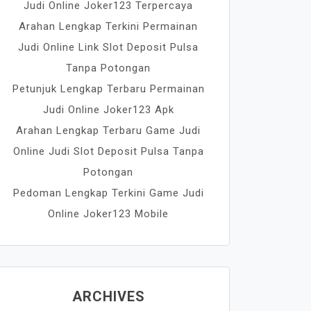
Judi Online Joker123 Terpercaya
Arahan Lengkap Terkini Permainan
Judi Online Link Slot Deposit Pulsa
Tanpa Potongan
Petunjuk Lengkap Terbaru Permainan
Judi Online Joker123 Apk
Arahan Lengkap Terbaru Game Judi
Online Judi Slot Deposit Pulsa Tanpa
Potongan
Pedoman Lengkap Terkini Game Judi
Online Joker123 Mobile
ARCHIVES