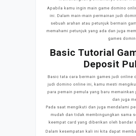
Apabila kamu ingin main game domino onlin
ini. Dalam main-main permainan judi dom
sebuah arahan atau petunjuk bermain gam
memahami petunjuk yang ada dan juga memp
games domino
Basic Tutorial Gam
Deposit Pu
Basic tata cara bermain games judi onlin
judi domino online ini, kamu mesti mengik
para pemain pemula yang baru memainkan p
dan juga m
Pada saat mengikuti dan juga mendalami p
mudah dan tidak membingungkan sama se
keempat card yang diberikan oleh bandar su
Dalam kesempatan kali ini kita dapat memba