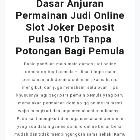
Dasar Anjuran
Permainan Judi Online
Slot Joker Deposit
Pulsa 10rb Tanpa
Potongan Bagi Pemula
Basic panduan main-main games judi online
dominoqq bagi pemula – disaat ingin main
permainan judi domino online ini, kamu harus
mengikuti dan juga memahami satu buah Tips
khususnya lagi bagi para pemain pemula yang baru
memainkan permainan domino qq online ini mesti
wajib mengikuti dan juga memahami panduannya.
Pada saat mengikuti dan juga memahami pedoman
yang ada dalam games domino online benar benar
mudah dan tidak membingungkan sama sekali. Kamu