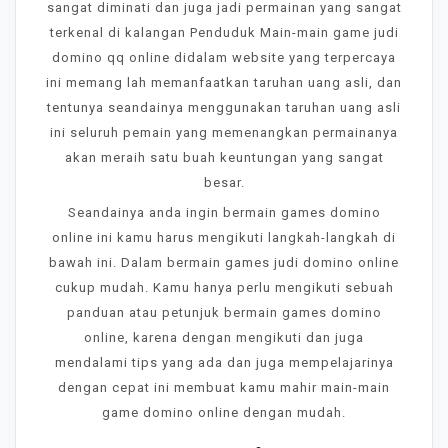
sangat diminati dan juga jadi permainan yang sangat
terkenal di kalangan Penduduk Main-main game judi
domino qq online didalam website yang terpercaya
ini memang lah memanfaatkan taruhan uang asli, dan
tentunya seandainya menggunakan taruhan uang asli
ini seluruh pemain yang memenangkan permainanya
akan meraih satu buah keuntungan yang sangat
besar.
Seandainya anda ingin bermain games domino
online ini kamu harus mengikuti langkah-langkah di
bawah ini. Dalam bermain games judi domino online
cukup mudah. Kamu hanya perlu mengikuti sebuah
panduan atau petunjuk bermain games domino
online, karena dengan mengikuti dan juga
mendalami tips yang ada dan juga mempelajarinya
dengan cepat ini membuat kamu mahir main-main
game domino online dengan mudah.