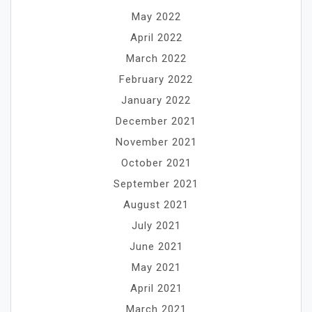
May 2022
April 2022
March 2022
February 2022
January 2022
December 2021
November 2021
October 2021
September 2021
August 2021
July 2021
June 2021
May 2021
April 2021
March 2021