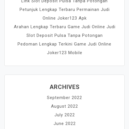
Link Slot Deposit Pulsa Tanpa Potongan
Petunjuk Lengkap Terbaru Permainan Judi
Online Joker123 Apk
Arahan Lengkap Terbaru Game Judi Online Judi
Slot Deposit Pulsa Tanpa Potongan
Pedoman Lengkap Terkini Game Judi Online
Joker123 Mobile
ARCHIVES
September 2022
August 2022
July 2022
June 2022