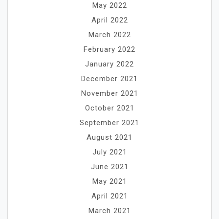
May 2022
April 2022
March 2022
February 2022
January 2022
December 2021
November 2021
October 2021
September 2021
August 2021
July 2021
June 2021
May 2021
April 2021
March 2021