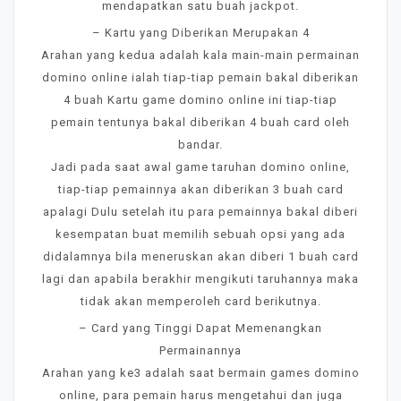
mendapatkan satu buah jackpot.
– Kartu yang Diberikan Merupakan 4
Arahan yang kedua adalah kala main-main permainan
domino online ialah tiap-tiap pemain bakal diberikan
4 buah Kartu game domino online ini tiap-tiap
pemain tentunya bakal diberikan 4 buah card oleh
bandar.
Jadi pada saat awal game taruhan domino online,
tiap-tiap pemainnya akan diberikan 3 buah card
apalagi Dulu setelah itu para pemainnya bakal diberi
kesempatan buat memilih sebuah opsi yang ada
didalamnya bila meneruskan akan diberi 1 buah card
lagi dan apabila berakhir mengikuti taruhannya maka
tidak akan memperoleh card berikutnya.
– Card yang Tinggi Dapat Memenangkan
Permainannya
Arahan yang ke3 adalah saat bermain games domino
online, para pemain harus mengetahui dan juga