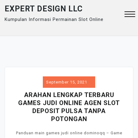
Skip
EXPERT DESIGN LLC
to
Kumpulan Informasi Permainan Slot Online
content
Close
Menu
September 15, 2021
ARAHAN LENGKAP TERBARU
GAMES JUDI ONLINE AGEN SLOT
DEPOSIT PULSA TANPA
POTONGAN
Panduan main games judi online dominoqq – Game