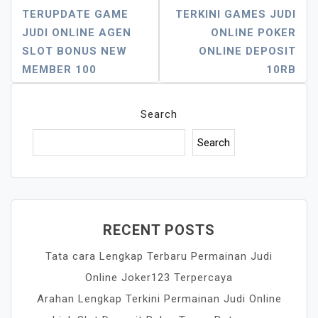
TERUPDATE GAME
TERKINI GAMES JUDI
Navigation
JUDI ONLINE AGEN
ONLINE POKER
SLOT BONUS NEW
ONLINE DEPOSIT
MEMBER 100
10RB
Search
Search
RECENT POSTS
Tata cara Lengkap Terbaru Permainan Judi
Online Joker123 Terpercaya
Arahan Lengkap Terkini Permainan Judi Online