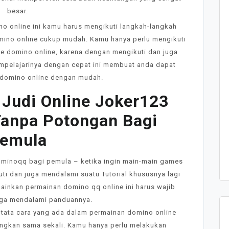
besar.
o online ini kamu harus mengikuti langkah-langkah
mino online cukup mudah. Kamu hanya perlu mengikuti
me domino online, karena dengan mengikuti dan juga
pelajarinya dengan cepat ini membuat anda dapat
 domino online dengan mudah.
 Judi Online Joker123
Tanpa Potongan Bagi
emula
dominoqq bagi pemula – ketika ingin main-main games
uti dan juga mendalami suatu Tutorial khususnya lagi
inkan permainan domino qq online ini harus wajib
uga mendalami panduannya.
tata cara yang ada dalam permainan domino online
ngkan sama sekali. Kamu hanya perlu melakukan