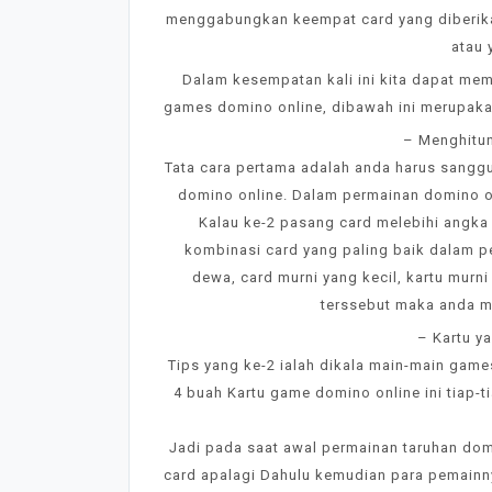
menggabungkan keempat card yang diberikan
atau 
Dalam kesempatan kali ini kita dapat mem
games domino online, dibawah ini merupa
– Menghitu
Tata cara pertama adalah anda harus sang
domino online. Dalam permainan domino on
Kalau ke-2 pasang card melebihi angka
kombinasi card yang paling baik dalam p
dewa, card murni yang kecil, kartu murn
terssebut maka anda m
– Kartu ya
Tips yang ke-2 ialah dikala main-main game
4 buah Kartu game domino online ini tiap-t
Jadi pada saat awal permainan taruhan domi
card apalagi Dahulu kemudian para pemainn