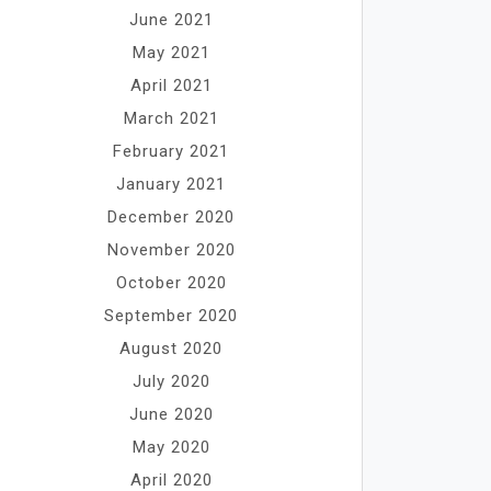
June 2021
May 2021
April 2021
March 2021
February 2021
January 2021
December 2020
November 2020
October 2020
September 2020
August 2020
July 2020
June 2020
May 2020
April 2020