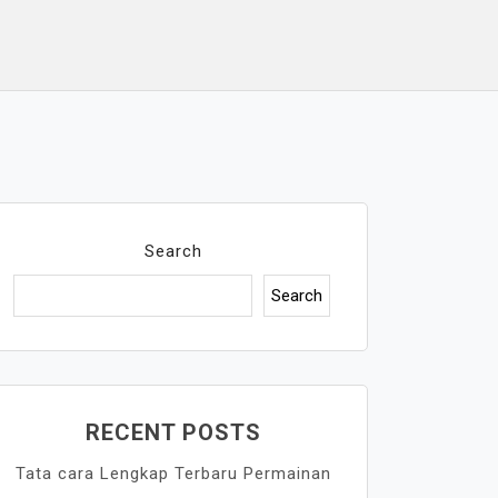
Search
Search
RECENT POSTS
Tata cara Lengkap Terbaru Permainan