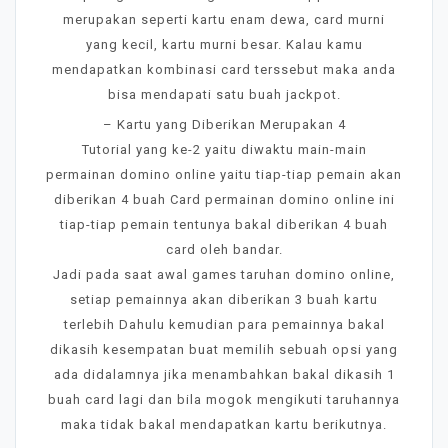
merupakan seperti kartu enam dewa, card murni
yang kecil, kartu murni besar. Kalau kamu
mendapatkan kombinasi card terssebut maka anda
bisa mendapati satu buah jackpot.
– Kartu yang Diberikan Merupakan 4
Tutorial yang ke-2 yaitu diwaktu main-main
permainan domino online yaitu tiap-tiap pemain akan
diberikan 4 buah Card permainan domino online ini
tiap-tiap pemain tentunya bakal diberikan 4 buah
card oleh bandar.
Jadi pada saat awal games taruhan domino online,
setiap pemainnya akan diberikan 3 buah kartu
terlebih Dahulu kemudian para pemainnya bakal
dikasih kesempatan buat memilih sebuah opsi yang
ada didalamnya jika menambahkan bakal dikasih 1
buah card lagi dan bila mogok mengikuti taruhannya
maka tidak bakal mendapatkan kartu berikutnya.