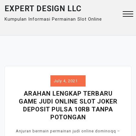
Skip
EXPERT DESIGN LLC
to
Kumpulan Informasi Permainan Slot Online
content
Close
Menu
July 4, 2021
ARAHAN LENGKAP TERBARU
GAME JUDI ONLINE SLOT JOKER
DEPOSIT PULSA 10RB TANPA
POTONGAN
Anjuran bermain permainan judi online dominoqq –