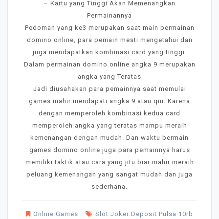
– Kartu yang Tinggi Akan Memenangkan
Permainannya
Pedoman yang ke3 merupakan saat main permainan
domino online, para pemain mesti mengetahui dan
juga mendapatkan kombinasi card yang tinggi.
Dalam permainan domino online angka 9 merupakan
angka yang Teratas
Jadi diusahakan para pemainnya saat memulai
games mahir mendapati angka 9 atau qiu. Karena
dengan memperoleh kombinasi kedua card
memperoleh angka yang teratas mampu meraih
kemenangan dengan mudah. Dan waktu bermain
games domino online juga para pemainnya harus
memiliki taktik atau cara yang jitu biar mahir meraih
peluang kemenangan yang sangat mudah dan juga
sederhana.
Online Games
Slot Joker Deposit Pulsa 10rb