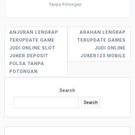
Tanpa Potongan
Post
ANJURAN LENGKAP
ARAHAN LENGKAP
TERUPDATE GAME
TERUPDATE GAMES
Navigation
JUDI ONLINE SLOT
JUDI ONLINE
JOKER DEPOSIT
JOKER123 MOBILE
PULSA TANPA
POTONGAN
Search
Search