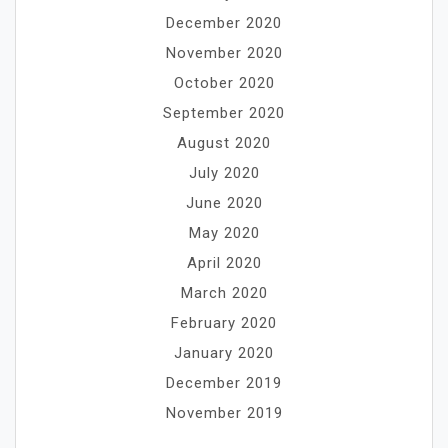
December 2020
November 2020
October 2020
September 2020
August 2020
July 2020
June 2020
May 2020
April 2020
March 2020
February 2020
January 2020
December 2019
November 2019