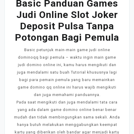
Basic Panduan Games
Judi Online Slot Joker
Deposit Pulsa Tanpa
Potongan Bagi Pemula
Basic petunjuk main-main game judi online
dominoqq bagi pemula – waktu ingin main game
judi domino online ini, kamu harus mengikuti dan
juga mendalami satu buah Tutorial khususnya lagi
bagi para pemain pemula yang baru memainkan
game domino qq online ini harus wajib mengikuti
dan juga memahami panduannya.
Pada saat mengikuti dan juga mendalami tata cara
yang ada dalam game domino online benar benar
mudah dan tidak membingungkan sama sekali. Anda
hanya butuh melakukan menggabungkan keempat
kartu yang diberikan oleh bandar agar menjadi kartu