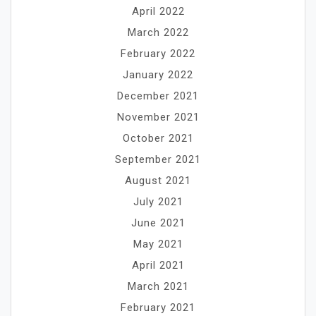
April 2022
March 2022
February 2022
January 2022
December 2021
November 2021
October 2021
September 2021
August 2021
July 2021
June 2021
May 2021
April 2021
March 2021
February 2021