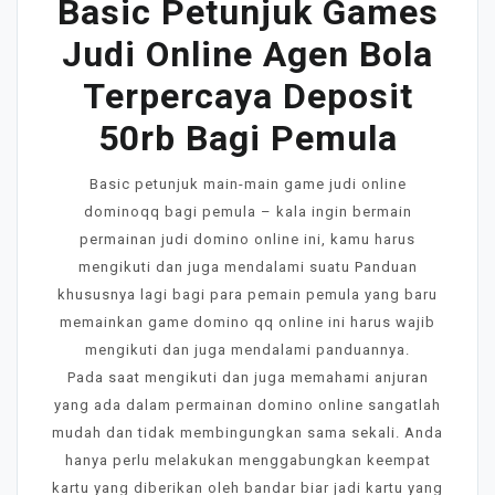
Basic Petunjuk Games
Judi Online Agen Bola
Terpercaya Deposit
50rb Bagi Pemula
Basic petunjuk main-main game judi online
dominoqq bagi pemula – kala ingin bermain
permainan judi domino online ini, kamu harus
mengikuti dan juga mendalami suatu Panduan
khususnya lagi bagi para pemain pemula yang baru
memainkan game domino qq online ini harus wajib
mengikuti dan juga mendalami panduannya.
Pada saat mengikuti dan juga memahami anjuran
yang ada dalam permainan domino online sangatlah
mudah dan tidak membingungkan sama sekali. Anda
hanya perlu melakukan menggabungkan keempat
kartu yang diberikan oleh bandar biar jadi kartu yang