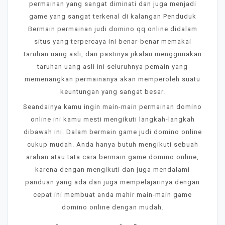
permainan yang sangat diminati dan juga menjadi
game yang sangat terkenal di kalangan Penduduk
Bermain permainan judi domino qq online didalam
situs yang terpercaya ini benar-benar memakai
taruhan uang asli, dan pastinya jikalau menggunakan
taruhan uang asli ini seluruhnya pemain yang
memenangkan permainanya akan memperoleh suatu
keuntungan yang sangat besar.
Seandainya kamu ingin main-main permainan domino
online ini kamu mesti mengikuti langkah-langkah
dibawah ini. Dalam bermain game judi domino online
cukup mudah. Anda hanya butuh mengikuti sebuah
arahan atau tata cara bermain game domino online,
karena dengan mengikuti dan juga mendalami
panduan yang ada dan juga mempelajarinya dengan
cepat ini membuat anda mahir main-main game
domino online dengan mudah.