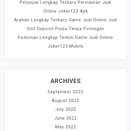
Petunjuk Lengkap Terbaru Permainan Judi
Online Joker123 Apk
Arahan Lengkap Terbaru Game Judi Online Judi
Slot Deposit Pulsa Tanpa Potongan
Pedoman Lengkap Terkini Game Judi Online
Joker123 Mobile
ARCHIVES
September 2022
August 2022
July 2022
June 2022
May 2022