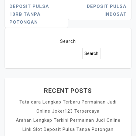
DEPOSIT PULSA
DEPOSIT PULSA
10RB TANPA
INDOSAT
POTONGAN
Search
Search
RECENT POSTS
Tata cara Lengkap Terbaru Permainan Judi
Online Joker123 Terpercaya
Arahan Lengkap Terkini Permainan Judi Online
Link Slot Deposit Pulsa Tanpa Potongan