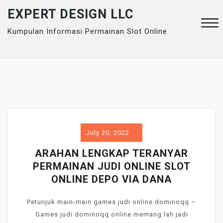
Skip
EXPERT DESIGN LLC
to
Kumpulan Informasi Permainan Slot Online
content
Close
Menu
July 20, 2022
ARAHAN LENGKAP TERANYAR
PERMAINAN JUDI ONLINE SLOT
ONLINE DEPO VIA DANA
Petunjuk main-main games judi online dominoqq –
Games judi dominoqq online memang lah jadi