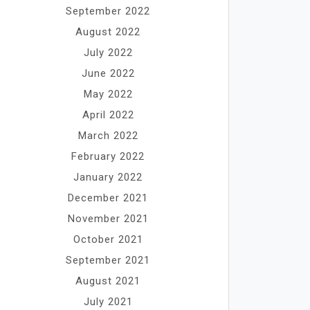
September 2022
August 2022
July 2022
June 2022
May 2022
April 2022
March 2022
February 2022
January 2022
December 2021
November 2021
October 2021
September 2021
August 2021
July 2021