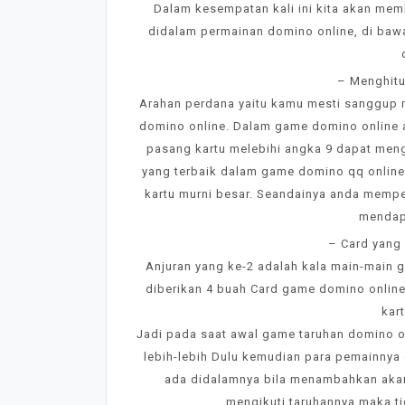
Dalam kesempatan kali ini kita akan mem
didalam permainan domino online, di baw
– Menghitu
Arahan perdana yaitu kamu mesti sanggup
domino online. Dalam game domino online an
pasang kartu melebihi angka 9 dapat meng
yang terbaik dalam game domino qq online 
kartu murni besar. Seandainya anda memp
mendapa
– Card yang
Anjuran yang ke-2 adalah kala main-main
diberikan 4 buah Card game domino online 
kar
Jadi pada saat awal game taruhan domino on
lebih-lebih Dulu kemudian para pemainnya 
ada didalamnya bila menambahkan akan
mengikuti taruhannya maka ti