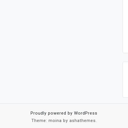
Proudly powered by WordPress
Theme: moina by ashathemes.