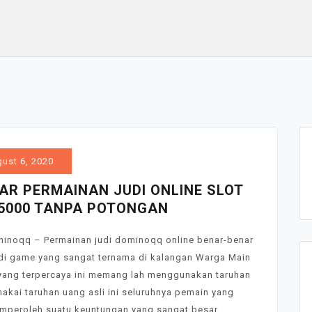
ust 6, 2020
R PERMAINAN JUDI ONLINE SLOT
 5000 TANPA POTONGAN
minoqq – Permainan judi dominoqq online benar-benar
adi game yang sangat ternama di kalangan Warga Main
 yang terpercaya ini memang lah menggunakan taruhan
akai taruhan uang asli ini seluruhnya pemain yang
peroleh suatu keuntungan yang sangat besar.