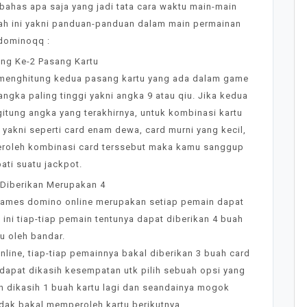
bahas apa saja yang jadi tata cara waktu main-main
ah ini yakni panduan-panduan dalam main permainan
dominoqq :
ng Ke-2 Pasang Kartu
 menghitung kedua pasang kartu yang ada dalam game
gka paling tinggi yakni angka 9 atau qiu. Jika kedua
itung angka yang terakhirnya, untuk kombinasi kartu
yakni seperti card enam dewa, card murni yang kecil,
eroleh kombinasi card terssebut maka kamu sanggup
ti suatu jackpot.
 Diberikan Merupakan 4
 games domino online merupakan setiap pemain dapat
ini tiap-tiap pemain tentunya dapat diberikan 4 buah
tu oleh bandar.
line, tiap-tiap pemainnya bakal diberikan 3 buah card
dapat dikasih kesempatan utk pilih sebuah opsi yang
 dikasih 1 buah kartu lagi dan seandainya mogok
dak bakal memperoleh kartu berikutnya.