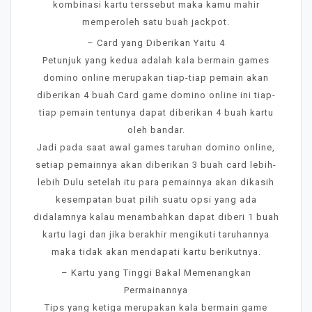
kombinasi kartu terssebut maka kamu mahir
memperoleh satu buah jackpot.
– Card yang Diberikan Yaitu 4
Petunjuk yang kedua adalah kala bermain games
domino online merupakan tiap-tiap pemain akan
diberikan 4 buah Card game domino online ini tiap-
tiap pemain tentunya dapat diberikan 4 buah kartu
oleh bandar.
Jadi pada saat awal games taruhan domino online,
setiap pemainnya akan diberikan 3 buah card lebih-
lebih Dulu setelah itu para pemainnya akan dikasih
kesempatan buat pilih suatu opsi yang ada
didalamnya kalau menambahkan dapat diberi 1 buah
kartu lagi dan jika berakhir mengikuti taruhannya
maka tidak akan mendapati kartu berikutnya.
– Kartu yang Tinggi Bakal Memenangkan
Permainannya
Tips yang ketiga merupakan kala bermain game