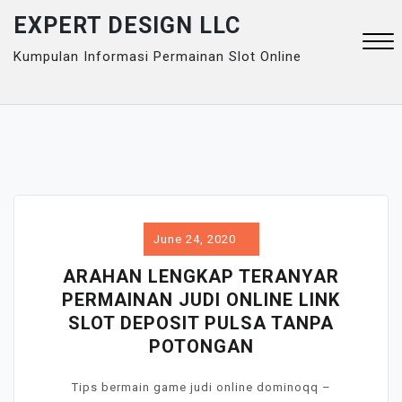
Skip
EXPERT DESIGN LLC
to
Kumpulan Informasi Permainan Slot Online
content
Close
Menu
June 24, 2020
ARAHAN LENGKAP TERANYAR
PERMAINAN JUDI ONLINE LINK
SLOT DEPOSIT PULSA TANPA
POTONGAN
Tips bermain game judi online dominoqq –