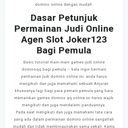
domino online dengan mudah.
Dasar Petunjuk
Permainan Judi Online
Agen Slot Joker123
Bagi Pemula
Basic tutorial main-main games judi online
dominoqq bagi pemula – kala ingin bermain
permainan judi domino online ini, anda harus
mengikuti dan juga memahami sebuah Anjuran
khususnya lagi bagi para pemain pemula yang baru
memainkan games domino qq online ini harus wajib
mengikuti dan juga mendalami panduannya.
Pada saat mengikuti dan juga memahami tata cara
yang ada dalam permainan domino online sangatlah
mudah dan tidak membingungkan sama sekali. Kamu