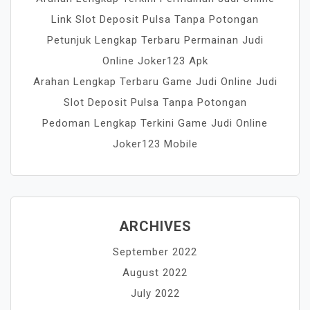
Link Slot Deposit Pulsa Tanpa Potongan
Petunjuk Lengkap Terbaru Permainan Judi
Online Joker123 Apk
Arahan Lengkap Terbaru Game Judi Online Judi
Slot Deposit Pulsa Tanpa Potongan
Pedoman Lengkap Terkini Game Judi Online
Joker123 Mobile
ARCHIVES
September 2022
August 2022
July 2022