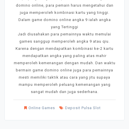
domino online, para pemain harus mengetahui dan
juga memperoleh kombinasi kartu yang tinggi.
Dalam game domino online angka 9 ialah angka
yang Tertinggi
Jadi diusahakan para pemainnya waktu memulai
games sanggup memperoleh angka 9 atau qiu.
Karena dengan mendapatkan kombinasi ke-2 kartu
mendapatkan angka yang paling atas mahir
memperoleh kemenangan dengan mudah. Dan waktu
bermain game domino online juga para pemainnya
mesti memiliki taktik atau cara yang jitu supaya
mampu memperoleh peluang kemenangan yang
sangat mudah dan juga sederhana.
Online Games
Deposit Pulsa Slot