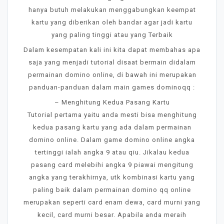
hanya butuh melakukan menggabungkan keempat
kartu yang diberikan oleh bandar agar jadi kartu
yang paling tinggi atau yang Terbaik
Dalam kesempatan kali ini kita dapat membahas apa
saja yang menjadi tutorial disaat bermain didalam
permainan domino online, di bawah ini merupakan
panduan-panduan dalam main games dominoqq :
– Menghitung Kedua Pasang Kartu
Tutorial pertama yaitu anda mesti bisa menghitung
kedua pasang kartu yang ada dalam permainan
domino online. Dalam game domino online angka
tertinggi ialah angka 9 atau qiu. Jikalau kedua
pasang card melebihi angka 9 piawai mengitung
angka yang terakhirnya, utk kombinasi kartu yang
paling baik dalam permainan domino qq online
merupakan seperti card enam dewa, card murni yang
kecil, card murni besar. Apabila anda meraih