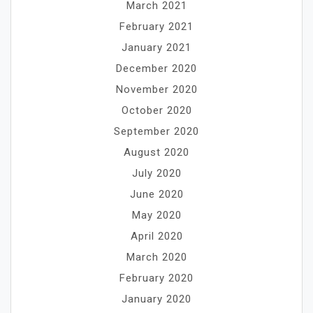
March 2021
February 2021
January 2021
December 2020
November 2020
October 2020
September 2020
August 2020
July 2020
June 2020
May 2020
April 2020
March 2020
February 2020
January 2020