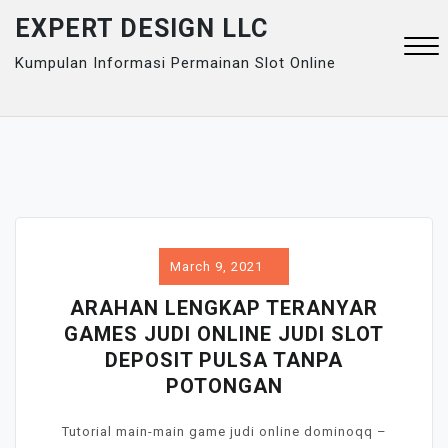
Skip
EXPERT DESIGN LLC
to
Kumpulan Informasi Permainan Slot Online
content
Close
Menu
March 9, 2021
ARAHAN LENGKAP TERANYAR
GAMES JUDI ONLINE JUDI SLOT
DEPOSIT PULSA TANPA
POTONGAN
Tutorial main-main game judi online dominoqq –