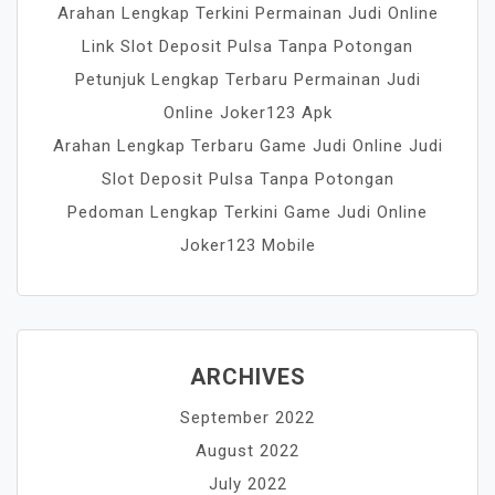
Arahan Lengkap Terkini Permainan Judi Online
Link Slot Deposit Pulsa Tanpa Potongan
Petunjuk Lengkap Terbaru Permainan Judi
Online Joker123 Apk
Arahan Lengkap Terbaru Game Judi Online Judi
Slot Deposit Pulsa Tanpa Potongan
Pedoman Lengkap Terkini Game Judi Online
Joker123 Mobile
ARCHIVES
September 2022
August 2022
July 2022