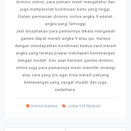
domino online, para pemain mesti mengetahui dan
juga memperoleh kombinasi kartu yang tinggi.
Dalam permainan domino online angka 9 adalah
angka yang Tertinggi
Jadi diusahakan para pemainnya dikala mengawali
games dapat meraih angka 9 atau qiu. Karena
dengan mendapatkan kombinasi kedua card meraih
angka yang teratas piawai mendapati kemenangan
dengan mudah. Dan saat bermain games domino
online juga para pemainnya mesti memiliki strategi
atau cara yang jitu agar bisa meraih peluang
kemenangan yang sangat mudah dan juga
sederhana.
Online Games
Joker123 Mobile