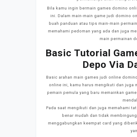
Bila kamu ingin bermain games domino onli
ini. Dalam main-main game judi domino o
buah panduan atau tips main-main permain
memahami pedoman yang ada dan juga mem
main permainan d
Basic Tutorial Game
Depo Via D
Basic arahan main games judi online domin
online ini, kamu harus mengikuti dan juga
pemain pemula yang baru memainkan games 
mendal
Pada saat mengikuti dan juga memahami tat
benar mudah dan tidak membingung
menggabungkan keempat card yang diberikan
yan