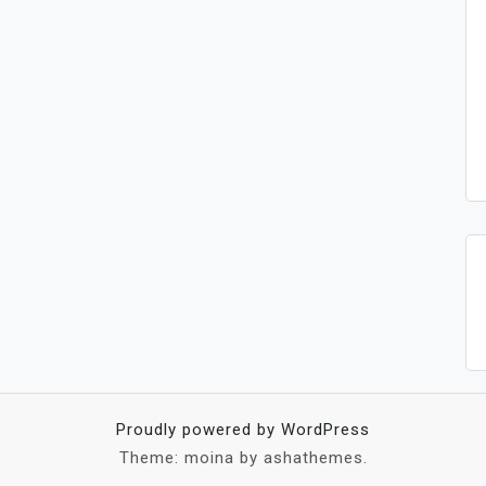
Proudly powered by WordPress
Theme: moina by ashathemes.