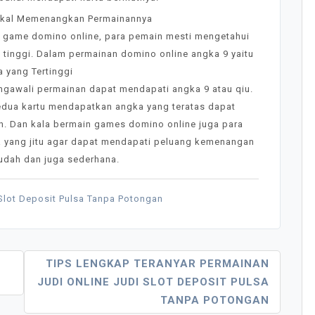
Bakal Memenangkan Permainannya
n game domino online, para pemain mesti mengetahui
tinggi. Dalam permainan domino online angka 9 yaitu
 yang Tertinggi
ngawali permainan dapat mendapati angka 9 atau qiu.
dua kartu mendapatkan angka yang teratas dapat
 Dan kala bermain games domino online juga para
ra yang jitu agar dapat mendapati peluang kemenangan
udah dan juga sederhana.
Slot Deposit Pulsa Tanpa Potongan
TIPS LENGKAP TERANYAR PERMAINAN
JUDI ONLINE JUDI SLOT DEPOSIT PULSA
TANPA POTONGAN