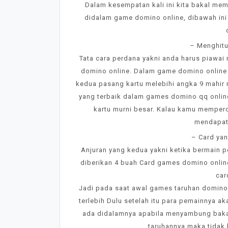
Dalam kesempatan kali ini kita bakal mem
didalam game domino online, dibawah in
– Menghitu
Tata cara perdana yakni anda harus piawa
domino online. Dalam game domino online 
kedua pasang kartu melebihi angka 9 mahir 
yang terbaik dalam games domino qq online 
kartu murni besar. Kalau kamu mempe
mendapati
– Card yan
Anjuran yang kedua yakni ketika bermain p
diberikan 4 buah Card games domino online 
car
Jadi pada saat awal games taruhan domino 
terlebih Dulu setelah itu para pemainnya a
ada didalamnya apabila menyambung bakal d
taruhannya maka tidak 