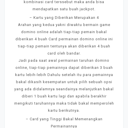
kombinasi card terssebut maka anda bisa
mendapatkan satu buah jackpot.
– Kartu yang Diberikan Merupakan 4
Arahan yang kedua yakni diwaktu bermain game
domino online adalah tiap-tiap pemain bakal
diberikan 4 buah Card permainan domino online ini
tiap-tiap pemain tentunya akan diberikan 4 buah
card oleh bandar.
Jadi pada saat awal permainan taruhan domino
online, tiap-tiap pemainnya dapat diberikan 3 buah
kartu lebih-lebih Dahulu setelah itu para pemainnya
bakal dikasih kesempatan untuk pilih sebuah opsi
yang ada didalamnya seandainya melanjutkan bakal
diberi 1 buah kartu lagi dan apabila berakhir
mengikuti taruhannya maka tidak bakal memperoleh
kartu berikutnya.
– Card yang Tinggi Bakal Memenangkan
Permainannya