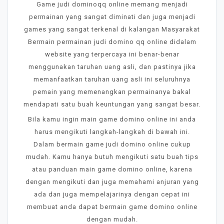
Game judi dominoqq online memang menjadi
permainan yang sangat diminati dan juga menjadi
games yang sangat terkenal di kalangan Masyarakat
Bermain permainan judi domino qq online didalam
website yang terpercaya ini benar-benar
menggunakan taruhan uang asli, dan pastinya jika
memanfaatkan taruhan uang asli ini seluruhnya
pemain yang memenangkan permainanya bakal
mendapati satu buah keuntungan yang sangat besar.
Bila kamu ingin main game domino online ini anda
harus mengikuti langkah-langkah di bawah ini.
Dalam bermain game judi domino online cukup
mudah. Kamu hanya butuh mengikuti satu buah tips
atau panduan main game domino online, karena
dengan mengikuti dan juga memahami anjuran yang
ada dan juga mempelajarinya dengan cepat ini
membuat anda dapat bermain game domino online
dengan mudah.