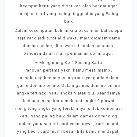
keempat kartu yang diberikan oleh bandar agar
menjadi card yang paling tinggi atau yang Paling
baik
Dalam kesempatan kali ini kita bakal membahas apa
saja yang jadi tutorial diwaktu main didalam game
domino online, di bawah ini adalah panduan-
panduan dalam main permainan dominoqq :
– Menghitung Ke-2 Pasang Kartu
Panduan pertama yakni kamu mesti mampu
menghitung kedua pasang kartu yang ada dalam
game domino online. Dalam games domino online
angka tertinggi yaitu angka 9 atau qiu. Seandainya
kedua pasang kartu melebihi angka 9 piawai
mengitung angka yang terakhirnya, untuk kombinasi
kartu yang paling baik dalam games domino qq
online yaitu seperti card enam dewa, kartu murni
yang kecil, card murni besar. Bila kamu mendapati