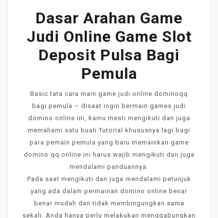
Dasar Arahan Game
Judi Online Game Slot
Deposit Pulsa Bagi
Pemula
Basic tata cara main game judi online dominoqq
bagi pemula – disaat ingin bermain games judi
domino online ini, kamu mesti mengikuti dan juga
memahami satu buah Tutorial khususnya lagi bagi
para pemain pemula yang baru memainkan game
domino qq online ini harus wajib mengikuti dan juga
mendalami panduannya.
Pada saat mengikuti dan juga mendalami petunjuk
yang ada dalam permainan domino online benar
benar mudah dan tidak membingungkan sama
sekali. Anda hanya perlu melakukan menggabungkan