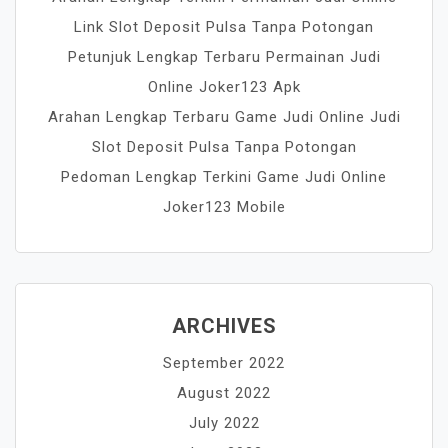
Link Slot Deposit Pulsa Tanpa Potongan
Petunjuk Lengkap Terbaru Permainan Judi
Online Joker123 Apk
Arahan Lengkap Terbaru Game Judi Online Judi
Slot Deposit Pulsa Tanpa Potongan
Pedoman Lengkap Terkini Game Judi Online
Joker123 Mobile
ARCHIVES
September 2022
August 2022
July 2022