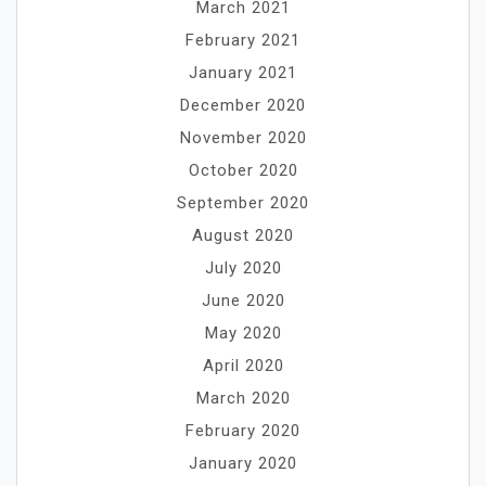
March 2021
February 2021
January 2021
December 2020
November 2020
October 2020
September 2020
August 2020
July 2020
June 2020
May 2020
April 2020
March 2020
February 2020
January 2020