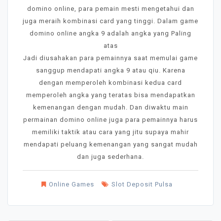
domino online, para pemain mesti mengetahui dan
juga meraih kombinasi card yang tinggi. Dalam game
domino online angka 9 adalah angka yang Paling
atas
Jadi diusahakan para pemainnya saat memulai game
sanggup mendapati angka 9 atau qiu. Karena
dengan memperoleh kombinasi kedua card
memperoleh angka yang teratas bisa mendapatkan
kemenangan dengan mudah. Dan diwaktu main
permainan domino online juga para pemainnya harus
memiliki taktik atau cara yang jitu supaya mahir
mendapati peluang kemenangan yang sangat mudah
dan juga sederhana.
Online Games
Slot Deposit Pulsa