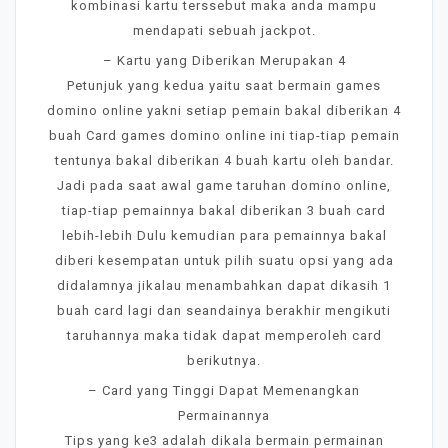
kombinasi kartu terssebut maka anda mampu
mendapati sebuah jackpot.
– Kartu yang Diberikan Merupakan 4
Petunjuk yang kedua yaitu saat bermain games
domino online yakni setiap pemain bakal diberikan 4
buah Card games domino online ini tiap-tiap pemain
tentunya bakal diberikan 4 buah kartu oleh bandar.
Jadi pada saat awal game taruhan domino online,
tiap-tiap pemainnya bakal diberikan 3 buah card
lebih-lebih Dulu kemudian para pemainnya bakal
diberi kesempatan untuk pilih suatu opsi yang ada
didalamnya jikalau menambahkan dapat dikasih 1
buah card lagi dan seandainya berakhir mengikuti
taruhannya maka tidak dapat memperoleh card
berikutnya.
– Card yang Tinggi Dapat Memenangkan
Permainannya
Tips yang ke3 adalah dikala bermain permainan