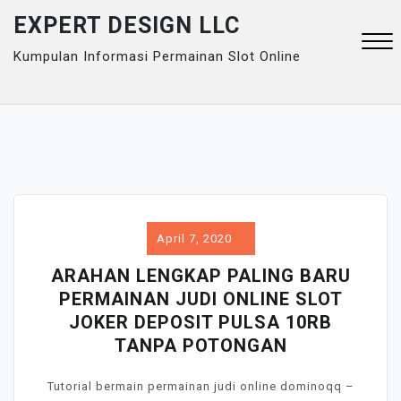
Skip
EXPERT DESIGN LLC
to
Kumpulan Informasi Permainan Slot Online
content
Close
Menu
April 7, 2020
ARAHAN LENGKAP PALING BARU
PERMAINAN JUDI ONLINE SLOT
JOKER DEPOSIT PULSA 10RB
TANPA POTONGAN
Tutorial bermain permainan judi online dominoqq –