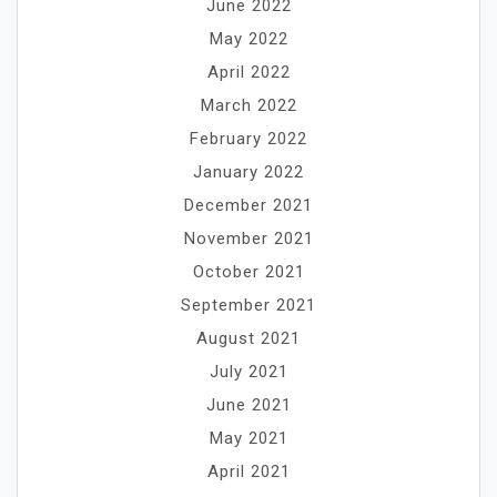
June 2022
May 2022
April 2022
March 2022
February 2022
January 2022
December 2021
November 2021
October 2021
September 2021
August 2021
July 2021
June 2021
May 2021
April 2021