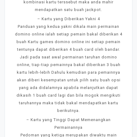
kombinasi kartu terssebut maka anda mahir
mendapatkan satu buah jackpot.
– Kartu yang Diberikan Yakni 4
Panduan yang kedua yakni dikala main permainan
domino online ialah setiap pemain bakal diberikan 4
buah Kartu games domino online ini setiap pemain
tentunya dapat diberikan 4 buah card oleh bandar.
Jadi pada saat awal permainan taruhan domino
online, tiap-tiap pemainnya bakal diberikan 3 buah
kartu lebih-lebih Dahulu kemudian para pemainnya
akan diberi kesempatan untuk pilih satu buah opsi
yang ada didalamnya apabila melanjutkan dapat
dikasih 1 buah card lagi dan bila mogok mengikuti
taruhannya maka tidak bakal mendapatkan kartu
berikutnya.
– Kartu yang Tinggi Dapat Memenangkan
Permainannya
Pedoman yang ketiga merupakan diwaktu main