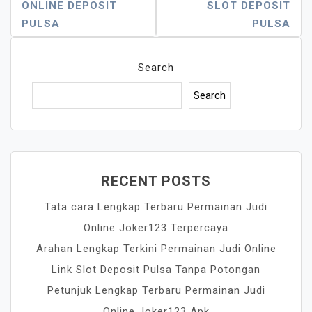
ONLINE DEPOSIT
SLOT DEPOSIT
PULSA
PULSA
Search
Search
RECENT POSTS
Tata cara Lengkap Terbaru Permainan Judi
Online Joker123 Terpercaya
Arahan Lengkap Terkini Permainan Judi Online
Link Slot Deposit Pulsa Tanpa Potongan
Petunjuk Lengkap Terbaru Permainan Judi
Online Joker123 Apk