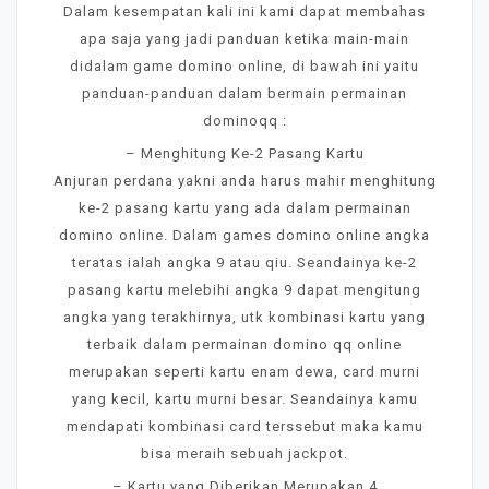
Dalam kesempatan kali ini kami dapat membahas
apa saja yang jadi panduan ketika main-main
didalam game domino online, di bawah ini yaitu
panduan-panduan dalam bermain permainan
dominoqq :
– Menghitung Ke-2 Pasang Kartu
Anjuran perdana yakni anda harus mahir menghitung
ke-2 pasang kartu yang ada dalam permainan
domino online. Dalam games domino online angka
teratas ialah angka 9 atau qiu. Seandainya ke-2
pasang kartu melebihi angka 9 dapat mengitung
angka yang terakhirnya, utk kombinasi kartu yang
terbaik dalam permainan domino qq online
merupakan seperti kartu enam dewa, card murni
yang kecil, kartu murni besar. Seandainya kamu
mendapati kombinasi card terssebut maka kamu
bisa meraih sebuah jackpot.
– Kartu yang Diberikan Merupakan 4