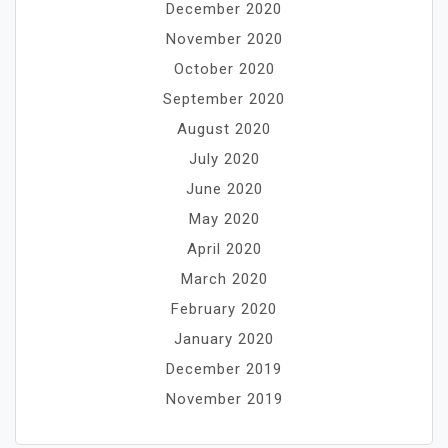
December 2020
November 2020
October 2020
September 2020
August 2020
July 2020
June 2020
May 2020
April 2020
March 2020
February 2020
January 2020
December 2019
November 2019