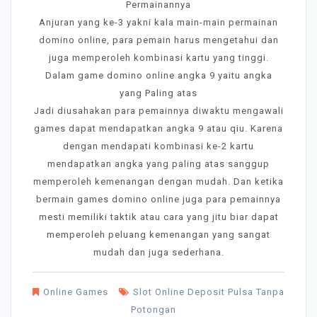
Permainannya
Anjuran yang ke-3 yakni kala main-main permainan
domino online, para pemain harus mengetahui dan
juga memperoleh kombinasi kartu yang tinggi.
Dalam game domino online angka 9 yaitu angka
yang Paling atas
Jadi diusahakan para pemainnya diwaktu mengawali
games dapat mendapatkan angka 9 atau qiu. Karena
dengan mendapati kombinasi ke-2 kartu
mendapatkan angka yang paling atas sanggup
memperoleh kemenangan dengan mudah. Dan ketika
bermain games domino online juga para pemainnya
mesti memiliki taktik atau cara yang jitu biar dapat
memperoleh peluang kemenangan yang sangat
mudah dan juga sederhana.
Online Games
Slot Online Deposit Pulsa Tanpa
Potongan