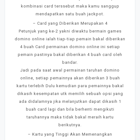
kombinasi card terssebut maka kamu sanggup
mendapatkan satu buah jackpot.
– Card yang Diberikan Merupakan 4
Petunjuk yang ke-2 yakni diwaktu bermain games
domino online ialah tiap-tiap pemain bakal diberikan
4 buah Card permainan domino online ini setiap
pemain pastinya bakal diberikan 4 buah card oleh
bandar.
Jadi pada saat awal permainan taruhan domino
online, setiap pemainnya akan diberikan 3 buah
kartu terlebih Dulu kemudian para pemainnya bakal
dikasih kesempatan utk memilih sebuah opsi yang
ada didalamnya jika melanjutkan dapat dikasih 1
buah card lagi dan bila berhenti mengikuti
taruhannya maka tidak bakal meraih kartu
berikutnya.
– Kartu yang Tinggi Akan Memenangkan