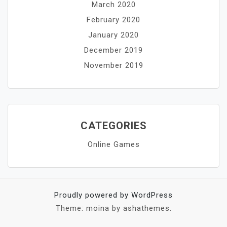
March 2020
February 2020
January 2020
December 2019
November 2019
CATEGORIES
Online Games
Proudly powered by WordPress
Theme: moina by ashathemes.