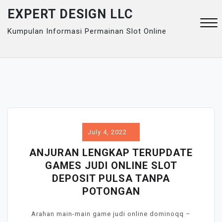
Skip
EXPERT DESIGN LLC
to
Kumpulan Informasi Permainan Slot Online
content
Close
Menu
July 4, 2022
ANJURAN LENGKAP TERUPDATE
GAMES JUDI ONLINE SLOT
DEPOSIT PULSA TANPA
POTONGAN
Arahan main-main game judi online dominoqq –