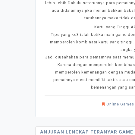
lebih-lebih Dahulu seterusnya para pemainn
ada didalamnya jika menambahkan bakal 
taruhannya maka tidak d
– Kartu yang Tinggi
Tips yang ke3 ialah ketika main game do
memperoleh kombinasi kartu yang tinggi
angka y
Jadi diusahakan para pemainnya saat memu
Karena dengan memperoleh kombinasi 
memperoleh kemenangan dengan mudah.
pemainnya mesti memiliki taktik atau c
kemenangan yang san
Online Games
Post
ANJURAN LENGKAP TERANYAR GAME