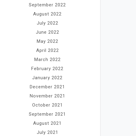
September 2022
August 2022
July 2022
June 2022
May 2022
April 2022
March 2022
February 2022
January 2022
December 2021
November 2021
October 2021
September 2021
August 2021
July 2021