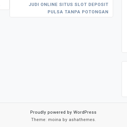
A
JUDI ONLINE SITUS SLOT DEPOSIT
PULSA TANPA POTONGAN
Proudly powered by WordPress
Theme: moina by ashathemes.