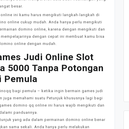
angat besar.
online ini kamu harus mengikuti langkah-langkah di
ino online cukup mudah. Anda hanya perlu mengikuti
permainan domino online, karena dengan mengikuti dan
 mempelajarinya dengan cepat ini membuat kamu bisa
omino online dengan mudah.
ames Judi Online Slot
sa 5000 Tanpa Potongan
i Pemula
inoqq bagi pemula – ketika ingin bermain games judi
an juga memahami suatu Petunjuk khususnya lagi bagi
ames domino qq online ini harus wajib mengikuti dan
dalami panduannya.
tunjuk yang ada dalam permainan domino online benar
kan sama sekali. Anda hanya perlu melakukan