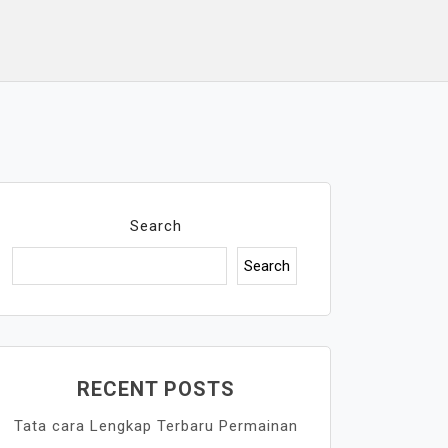
Search
Search
RECENT POSTS
Tata cara Lengkap Terbaru Permainan