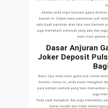
s
Jikalau anda ingin bermain game domino 
bawah ini. Dalam main permainan judi dom
satu buah panduan atau tata cara bermain 
juga memahami petunjuk yang ada dan juga
main-main games d
Dasar Anjuran G
Joker Deposit Pul
Bag
Basic tips main-main game judi online dom
domino online ini, anda mesti mengikuti d
para pemain pemula yang baru memainkan g
juga men
Pada saat mengikuti dan juga mendalami pe
benar mudah dan tidak membingung