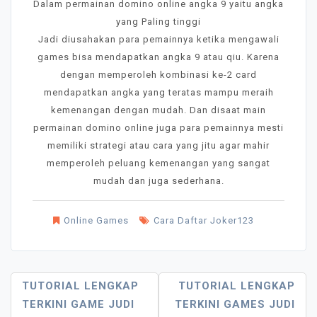
Dalam permainan domino online angka 9 yaitu angka
yang Paling tinggi
Jadi diusahakan para pemainnya ketika mengawali
games bisa mendapatkan angka 9 atau qiu. Karena
dengan memperoleh kombinasi ke-2 card
mendapatkan angka yang teratas mampu meraih
kemenangan dengan mudah. Dan disaat main
permainan domino online juga para pemainnya mesti
memiliki strategi atau cara yang jitu agar mahir
memperoleh peluang kemenangan yang sangat
mudah dan juga sederhana.
Online Games
Cara Daftar Joker123
Post
TUTORIAL LENGKAP
TUTORIAL LENGKAP
TERKINI GAME JUDI
TERKINI GAMES JUDI
Navigation