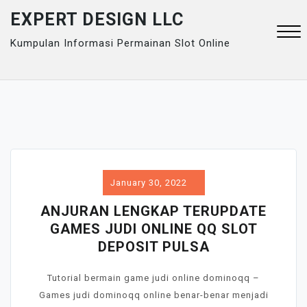
Skip
EXPERT DESIGN LLC
to
Kumpulan Informasi Permainan Slot Online
content
Close
Menu
January 30, 2022
ANJURAN LENGKAP TERUPDATE
GAMES JUDI ONLINE QQ SLOT
DEPOSIT PULSA
Tutorial bermain game judi online dominoqq –
Games judi dominoqq online benar-benar menjadi