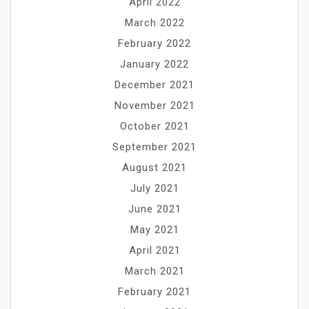
April 2022
March 2022
February 2022
January 2022
December 2021
November 2021
October 2021
September 2021
August 2021
July 2021
June 2021
May 2021
April 2021
March 2021
February 2021